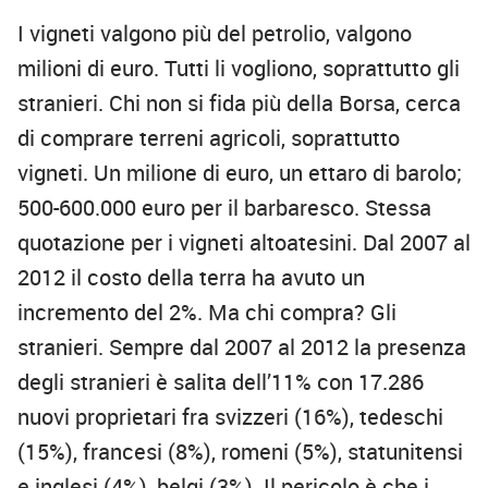
I vigneti valgono più del petrolio, valgono
milioni di euro. Tutti li vogliono, soprattutto gli
stranieri. Chi non si fida più della Borsa, cerca
di comprare terreni agricoli, soprattutto
vigneti. Un milione di euro, un ettaro di barolo;
500-600.000 euro per il barbaresco. Stessa
quotazione per i vigneti altoatesini. Dal 2007 al
2012 il costo della terra ha avuto un
incremento del 2%. Ma chi compra? Gli
stranieri. Sempre dal 2007 al 2012 la presenza
degli stranieri è salita dell’11% con 17.286
nuovi proprietari fra svizzeri (16%), tedeschi
(15%), francesi (8%), romeni (5%), statunitensi
e inglesi (4%), belgi (3%). Il pericolo è che i