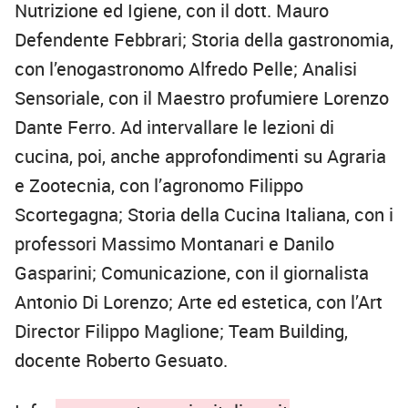
Nutrizione ed Igiene, con il dott. Mauro
Defendente Febbrari; Storia della gastronomia,
con l’enogastronomo Alfredo Pelle; Analisi
Sensoriale, con il Maestro profumiere Lorenzo
Dante Ferro. Ad intervallare le lezioni di
cucina, poi, anche approfondimenti su Agraria
e Zootecnia, con l’agronomo Filippo
Scortegagna; Storia della Cucina Italiana, con i
professori Massimo Montanari e Danilo
Gasparini; Comunicazione, con il giornalista
Antonio Di Lorenzo; Arte ed estetica, con l’Art
Director Filippo Maglione; Team Building,
docente Roberto Gesuato.