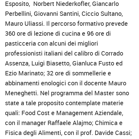
Esposito, Norbert Niederkofler, Giancarlo
Perbellini, Giovanni Santini, Ciccio Sultano,
Mauro Uliassi. Il percorso formativo prevede
360 ore di lezione di cucina e 96 ore di
pasticceria con alcuni dei migliori
professionisti italiani del calibro di Corrado
Assenza, Luigi Biasetto, Gianluca Fusto ed
Ezio Marinato; 32 ore di sommellerie e
abbinamenti enologici con il docente Mauro
Meneghetti. Nel programma del Master sono
state a tale proposito contemplate materie
quali: Food Cost e Management Aziendale,
con il manager Raffaele Alajmo; Chimica e
Fisica degli Alimenti, con il prof. Davide Cassi;