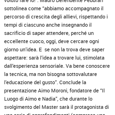
voluto fare io!”. Mauro Defendente
Febbrari
sottolinea come “abbiamo accompagnato il
percorso di crescita degli allievi, rispettando i
tempi di ciascuno anche insegnando il
sacrificio di saper attendere, perché un
eccellente cuoco, oggi, deve cercare ogni
giorno un’idea. E se non la trova deve saper
aspettare: sarà l’idea a trovare lui, stimolata
dall’esperienza sensoriale. Va bene conoscere
la tecnica, ma non bisogna sottovalutare
l’educazione del gusto”. Conclude la
presentazione Aimo Moroni, fondatore de “Il
Luogo di Aimo e Nadia”, che durante lo
svolgimento del Master sarà il protagonista di