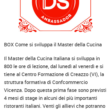
BOX Come si sviluppa il Master della Cucina
Il Master della Cucina Italiana si sviluppa in
800 le ore di lezione,
dal lunedì al venerdì e si
tiene al Centro Formazione di Creazzo (VI), la
struttura formativa di Confcommercio
Vicenza. Dopo questa prima fase sono previsti
4 mesi di stage in alcuni dei più importanti
ristoranti italiani. Venti gli allievi che potranno