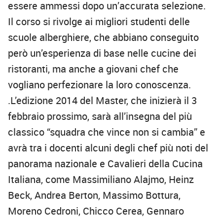
essere ammessi dopo un’accurata selezione.
Il corso si rivolge ai migliori studenti delle
scuole alberghiere, che abbiano conseguito
però un’esperienza di base nelle cucine dei
ristoranti, ma anche a giovani chef che
vogliano perfezionare la loro conoscenza.
.L’edizione 2014 del Master, che inizierà il 3
febbraio prossimo, sarà all’insegna del più
classico “squadra che vince non si cambia” e
avrà tra i docenti alcuni degli chef più noti del
panorama nazionale e Cavalieri della Cucina
Italiana, come Massimiliano Alajmo, Heinz
Beck, Andrea Berton, Massimo Bottura,
Moreno Cedroni, Chicco Cerea, Gennaro