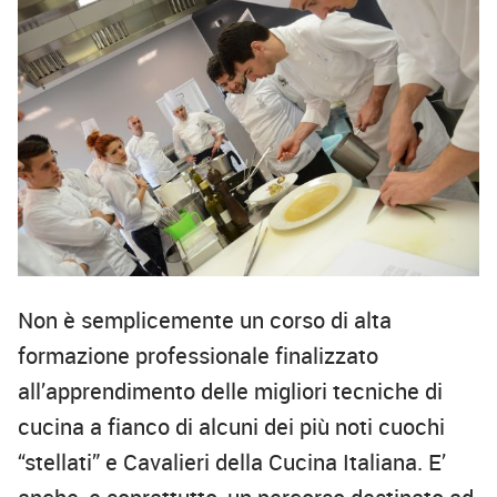
Non è semplicemente un corso di alta
formazione professionale finalizzato
all’apprendimento delle migliori tecniche di
cucina a fianco di alcuni dei più noti cuochi
“stellati” e Cavalieri della Cucina Italiana. E’