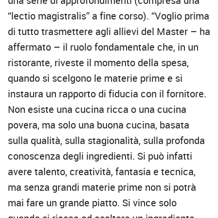
una serie di approfondimenti (compresa una
“lectio magistralis” a fine corso). “Voglio prima
di tutto trasmettere agli allievi del Master – ha
affermato – il ruolo fondamentale che, in un
ristorante, riveste il momento della spesa,
quando si scelgono le materie prime e si
instaura un rapporto di fiducia con il fornitore.
Non esiste una cucina ricca o una cucina
povera, ma solo una buona cucina, basata
sulla qualità, sulla stagionalità, sulla profonda
conoscenza degli ingredienti. Si può infatti
avere talento, creatività, fantasia e tecnica,
ma senza grandi materie prime non si potrà
mai fare un grande piatto. Si vince solo