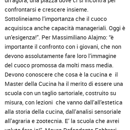
un’agorà, una piazza dove ci si incontra per
confrontarsi e crescere insieme.
Sottolineiamo l’importanza che il cuoco
acquisisca anche capacità manageriali. Oggi è
un’esigenza!”. Per Massimiliano Alajmo: “è
importante il confronto con i giovani, che non
devono assolutamente fare loro l’immagine
del cuoco promossa da molti mass media.
Devono conoscere che cosa è la cucina e il
Master della Cucina ha il merito di essere una
scuola con un taglio sartoriale, costruito su
misura, con lezioni che vanno dall’all’estetica
alla storia della cucina, dall’analisi sensoriale
all’agraria e zootecnia. E’ la scuola che avrei