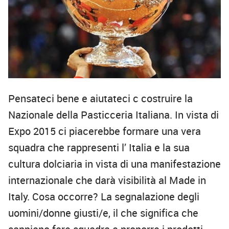
Pensateci bene e aiutateci c costruire la
Nazionale della Pasticceria Italiana. In vista di
Expo 2015 ci piacerebbe formare una vera
squadra che rappresenti l’ Italia e la sua
cultura dolciaria in vista di una manifestazione
internazionale che darà visibilità al Made in
Italy. Cosa occorre? La segnalazione degli
uomini/donne giusti/e, il che significa che