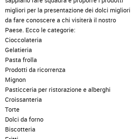
sappiano fare squadra e proporre i prodotti
migliori per la presentazione dei dolci migliori
da fare conoscere a chi visiterà il nostro
Paese. Ecco le categorie:
Cioccolateria
Gelatieria
Pasta frolla
Prodotti da ricorrenza
Mignon
Pasticceria per ristorazione e alberghi
Croissanteria
Torte
Dolci da forno
Biscotteria