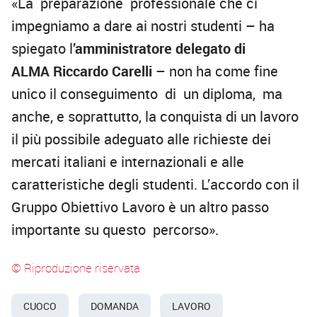
«La preparazione professionale che ci
impegniamo a dare ai nostri studenti – ha
spiegato l
’amministratore delegato di
ALMA Riccardo Carelli
– non ha come fine
unico il conseguimento di un diploma, ma
anche, e soprattutto, la conquista di un lavoro
il più possibile adeguato alle richieste dei
mercati italiani e internazionali e alle
caratteristiche degli studenti. L’accordo con il
Gruppo Obiettivo Lavoro è un altro passo
importante su questo percorso».
© Riproduzione riservata
CUOCO
DOMANDA
LAVORO