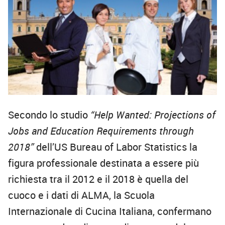
Secondo lo studio
“Help Wanted: Projections of
Jobs and Education Requirements through
2018”
dell’US Bureau of Labor Statistics la
figura professionale destinata a essere più
richiesta tra il 2012 e il 2018 è quella del
cuoco e i dati di ALMA, la Scuola
Internazionale di Cucina Italiana, confermano