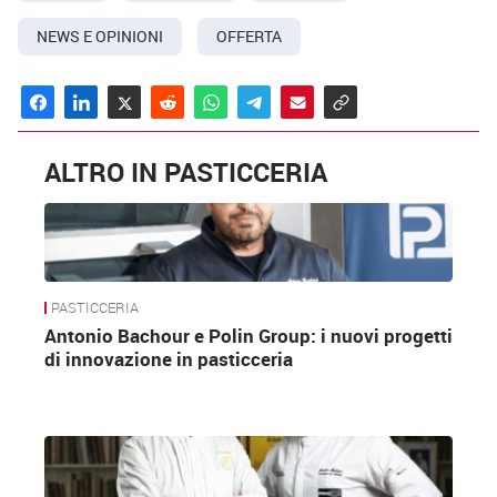
NEWS E OPINIONI
OFFERTA
ALTRO IN PASTICCERIA
PASTICCERIA
Antonio Bachour e Polin Group: i nuovi progetti
di innovazione in pasticceria