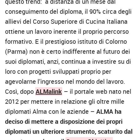
questo trend: a distanza di un mese dal
conseguimento del diploma, il 90% circa degli
allievi del Corso Superiore di Cucina Italiana
ottiene un lavoro inerente il proprio percorso
formativo. E il prestigioso istituto di Colorno
(Parma) non è certo indifferente al futuro dei
suoi diplomati, anzi, continua a investire su di
loro con progetti sviluppati proprio per
agevolarne l’ingresso nel mondo del lavoro.
Così, dopo
ALMalink
– il portale web nato nel
2012 per mettere in relazione gli oltre mille
diplomati Alma con le aziende –
ALMA ha
deciso di mettere a disposizione dei propri
diplomati un ulteriore strumento, scaturito dal