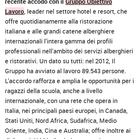
recente accodo con il
Gruppo Obiettivo
Lavoro
, leader nel settore hotel e resort, che
offre quotidianamente alla ristorazione
italiana e alle grandi catene alberghiere
internazionali l’intera gamma dei profili
professionali nell’ambito dei servizi alberghieri
e ristorativi. Un dato su tutti: nel 2012, Il
Gruppo ha avviato al lavoro 89.543 persone.
L’accordo rafforza e amplia le opportunità per i
ragazzi della scuola, anche a livello
internazionale, con una rete che opera in
Italia, nei principali paesi europei, in Canada,
Stati Uniti, Nord Africa, Sudafrica, Medio
Oriente, India, Cina e Australia; offre inoltre ai