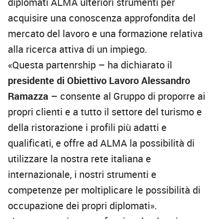
diplomati ALMA ulteriori strumenti per
acquisire una conoscenza approfondita del
mercato del lavoro e una formazione relativa
alla ricerca attiva di un impiego.
«Questa partenrship – ha dichiarato il
presidente di Obiettivo Lavoro Alessandro
Ramazza
– consente al Gruppo di proporre ai
propri clienti e a tutto il settore del turismo e
della ristorazione i profili più adatti e
qualificati, e offre ad ALMA la possibilità di
utilizzare la nostra rete italiana e
internazionale, i nostri strumenti e
competenze per moltiplicare le possibilità di
occupazione dei propri diplomati».