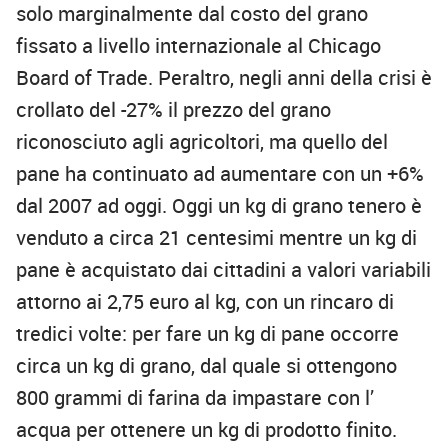
solo marginalmente dal costo del grano
fissato a livello internazionale al Chicago
Board of Trade. Peraltro, negli anni della crisi è
crollato del -27% il prezzo del grano
riconosciuto agli agricoltori, ma quello del
pane ha continuato ad aumentare con un +6%
dal 2007 ad oggi. Oggi un kg di grano tenero è
venduto a circa 21 centesimi mentre un kg di
pane è acquistato dai cittadini a valori variabili
attorno ai 2,75 euro al kg, con un rincaro di
tredici volte: per fare un kg di pane occorre
circa un kg di grano, dal quale si ottengono
800 grammi di farina da impastare con l’
acqua per ottenere un kg di prodotto finito.