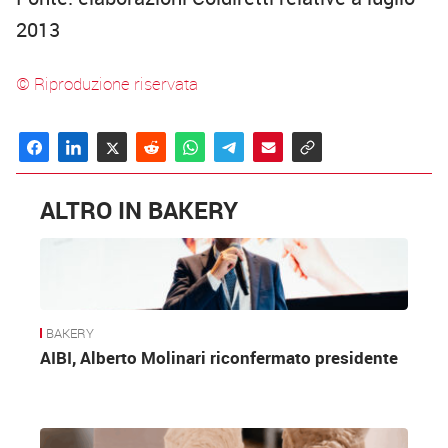
2013
© Riproduzione riservata
ALTRO IN BAKERY
BAKERY
AIBI, Alberto Molinari riconfermato presidente