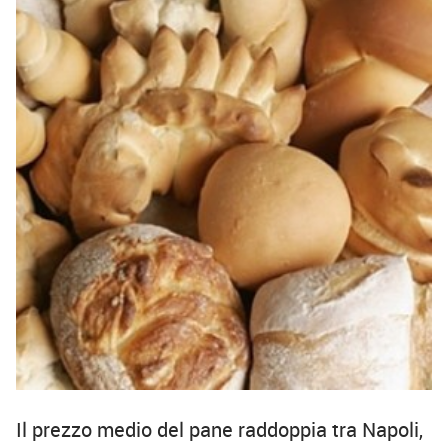
Il prezzo medio del pane raddoppia tra Napoli,