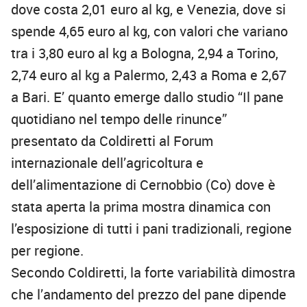
dove costa 2,01 euro al kg, e Venezia, dove si
spende 4,65 euro al kg, con valori che variano
tra i 3,80 euro al kg a Bologna, 2,94 a Torino,
2,74 euro al kg a Palermo, 2,43 a Roma e 2,67
a Bari. E’ quanto emerge dallo studio “Il pane
quotidiano nel tempo delle rinunce”
presentato da Coldiretti al Forum
internazionale dell’agricoltura e
dell’alimentazione di Cernobbio (Co) dove è
stata aperta la prima mostra dinamica con
l’esposizione di tutti i pani tradizionali, regione
per regione.
Secondo Coldiretti, la forte variabilità dimostra
che l’andamento del prezzo del pane dipende