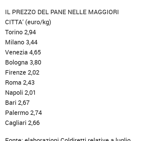
IL PREZZO DEL PANE NELLE MAGGIORI
CITTA’ (euro/kg)
Torino 2,94
Milano 3,44
Venezia 4,65
Bologna 3,80
Firenze 2,02
Roma 2,43
Napoli 2,01
Bari 2,67
Palermo 2,74
Cagliari 2,66
Fonte: elaborazioni Coldiretti relative a luglio