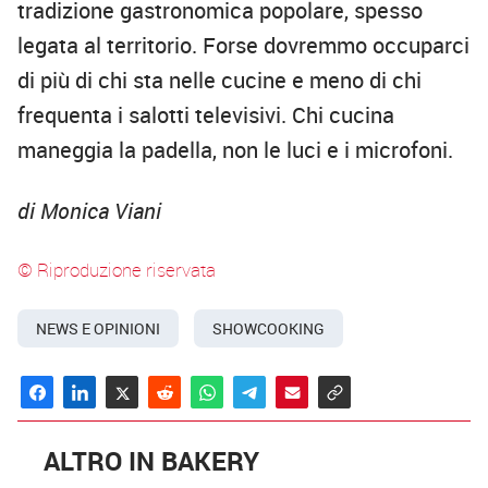
tradizione gastronomica popolare, spesso
legata al territorio. Forse dovremmo occuparci
di più di chi sta nelle cucine e meno di chi
frequenta i salotti televisivi. Chi cucina
maneggia la padella, non le luci e i microfoni.
di Monica Viani
© Riproduzione riservata
NEWS E OPINIONI
SHOWCOOKING
ALTRO IN BAKERY