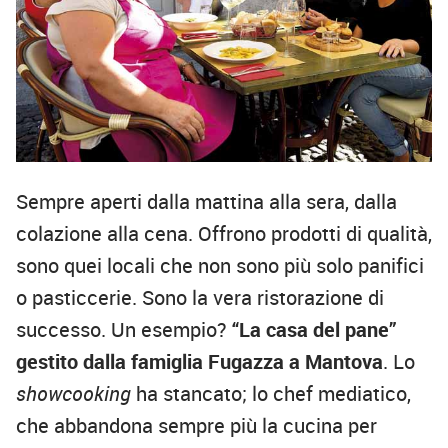
Sempre aperti dalla mattina alla sera, dalla
colazione alla cena. Offrono prodotti di qualità,
sono quei locali che non sono più solo panifici
o pasticcerie. Sono la vera ristorazione di
successo. Un esempio?
“La casa del pane”
gestito dalla famiglia Fugazza a Mantova
. Lo
showcooking
ha stancato; lo chef mediatico,
che abbandona sempre più la cucina per