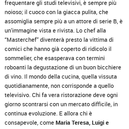
frequentare gli studi televisivi, è sempre più
noioso; il cuoco con la giacca pulita, che
assomiglia sempre più a un attore di serie B, è
un’immagine vista e rivista. Lo chef alla
“Masterchef” diventerà presto la vittima di
comici che hanno già coperto di ridicolo il
sommelier, che esasperava con termini
roboanti la degustazione di un buon bicchiere
di vino. Il mondo della cucina, quella vissuta
quotidianamente, non corrisponde a quello
televisivo. Chi fa vera ristorazione deve ogni
giorno scontrarsi con un mercato difficile, in
continua evoluzione. E allora chi è
consapevole, come
Maria Teresa, Luigi e