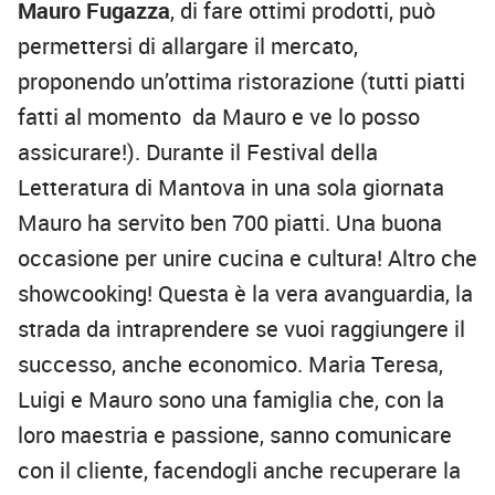
Mauro Fugazza
, di fare ottimi prodotti, può
permettersi di allargare il mercato,
proponendo un’ottima ristorazione (tutti piatti
fatti al momento da Mauro e ve lo posso
assicurare!). Durante il Festival della
Letteratura di Mantova in una sola giornata
Mauro ha servito ben 700 piatti. Una buona
occasione per unire cucina e cultura! Altro che
showcooking! Questa è la vera avanguardia, la
strada da intraprendere se vuoi raggiungere il
successo, anche economico. Maria Teresa,
Luigi e Mauro sono una famiglia che, con la
loro maestria e passione, sanno comunicare
con il cliente, facendogli anche recuperare la