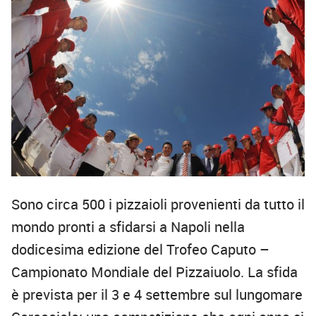
Sono circa 500 i pizzaioli provenienti da tutto il
mondo pronti a sfidarsi a Napoli nella
dodicesima edizione del Trofeo Caputo –
Campionato Mondiale del Pizzaiuolo. La sfida
è prevista per il 3 e 4 settembre sul lungomare