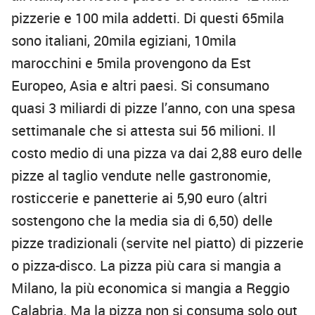
pizzerie e 100 mila addetti. Di questi 65mila
sono italiani, 20mila egiziani, 10mila
marocchini e 5mila provengono da Est
Europeo, Asia e altri paesi. Si consumano
quasi 3 miliardi di pizze l’anno, con una spesa
settimanale che si attesta sui 56 milioni. Il
costo medio di una pizza va dai 2,88 euro delle
pizze al taglio vendute nelle gastronomie,
rosticcerie e panetterie ai 5,90 euro (altri
sostengono che la media sia di 6,50) delle
pizze tradizionali (servite nel piatto) di pizzerie
o pizza-disco. La pizza più cara si mangia a
Milano, la più economica si mangia a Reggio
Calabria. Ma la pizza non si consuma solo out