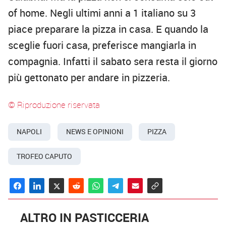
of home. Negli ultimi anni a 1 italiano su 3
piace preparare la pizza in casa. E quando la
sceglie fuori casa, preferisce mangiarla in
compagnia. Infatti il sabato sera resta il giorno
più gettonato per andare in pizzeria.
© Riproduzione riservata
NAPOLI
NEWS E OPINIONI
PIZZA
TROFEO CAPUTO
ALTRO IN PASTICCERIA