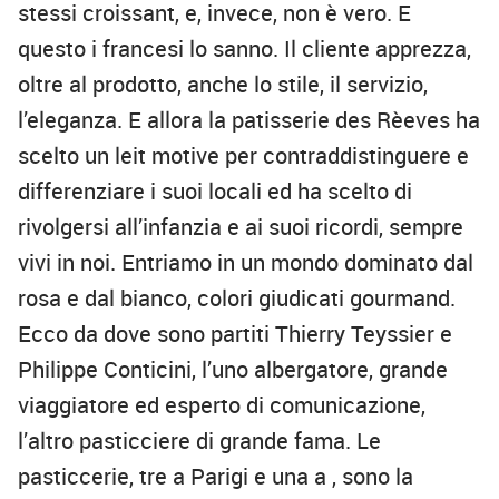
stessi croissant, e, invece, non è vero. E
questo i francesi lo sanno. Il cliente apprezza,
oltre al prodotto, anche lo stile, il servizio,
l’eleganza. E allora la patisserie des Rèeves ha
scelto un leit motive per contraddistinguere e
differenziare i suoi locali ed ha scelto di
rivolgersi all’infanzia e ai suoi ricordi, sempre
vivi in noi. Entriamo in un mondo dominato dal
rosa e dal bianco, colori giudicati gourmand.
Ecco da dove sono partiti Thierry Teyssier e
Philippe Conticini, l’uno albergatore, grande
viaggiatore ed esperto di comunicazione,
l’altro pasticciere di grande fama. Le
pasticcerie, tre a Parigi e una a , sono la