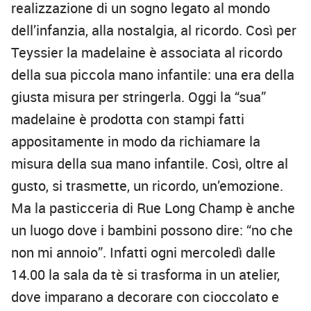
realizzazione di un sogno legato al mondo
dell’infanzia, alla nostalgia, al ricordo. Così per
Teyssier la madelaine è associata al ricordo
della sua piccola mano infantile: una era della
giusta misura per stringerla. Oggi la “sua”
madelaine è prodotta con stampi fatti
appositamente in modo da richiamare la
misura della sua mano infantile. Così, oltre al
gusto, si trasmette, un ricordo, un’emozione.
Ma la pasticceria di Rue Long Champ è anche
un luogo dove i bambini possono dire: “no che
non mi annoio”. Infatti ogni mercoledì dalle
14.00 la sala da tè si trasforma in un atelier,
dove imparano a decorare con cioccolato e