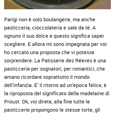
Parigi non è solo boulangerie, ma anche
pasticceria, cioccolateria e sale da tè. A
ognuno il suo dolce e questo significa saper
scegliere. E allora mi sono impegnata per voi:
ho cercato una proposta che vi potesse
sorprendere. La Patisserie des Réeves è una
pasticceria per sognatori, per romantici, che
amano ricordare soprattutto il mondo
dell’infanzia. E’ il ritorno ad un’epoca felice, è
la riproposta del significato della madelaine di
Proust. Ok, voi direte, alla fine tutte le
pasticcerie propongono le stesse torte, gli