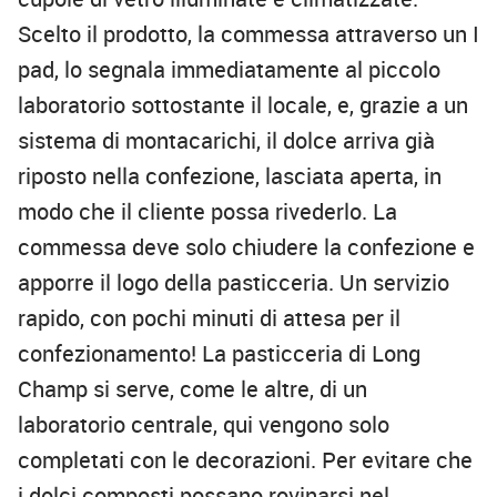
Scelto il prodotto, la commessa attraverso un I
pad, lo segnala immediatamente al piccolo
laboratorio sottostante il locale, e, grazie a un
sistema di montacarichi, il dolce arriva già
riposto nella confezione, lasciata aperta, in
modo che il cliente possa rivederlo. La
commessa deve solo chiudere la confezione e
apporre il logo della pasticceria. Un servizio
rapido, con pochi minuti di attesa per il
confezionamento! La pasticceria di Long
Champ si serve, come le altre, di un
laboratorio centrale, qui vengono solo
completati con le decorazioni. Per evitare che
i dolci composti possano rovinarsi nel