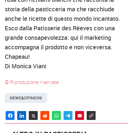
storia della pasticceria ma che racchiude
anche le ricette di questo mondo incantato.
Esco dalla Patisserie des Rèeves con una
grande consapevolezza: qui il marketing
accompagna il prodotto e non viceversa.
Chapeau!
Di Monica Viani
© Riproduzione riservata
NEWS&OPINIONI