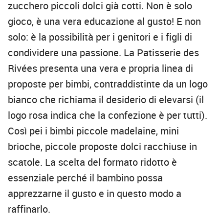
zucchero piccoli dolci già cotti. Non è solo
gioco, è una vera educazione al gusto! E non
solo: è la possibilità per i genitori e i figli di
condividere una passione. La Patisserie des
Rivées presenta una vera e propria linea di
proposte per bimbi, contraddistinte da un logo
bianco che richiama il desiderio di elevarsi (il
logo rosa indica che la confezione è per tutti).
Così pei i bimbi piccole madelaine, mini
brioche, piccole proposte dolci racchiuse in
scatole. La scelta del formato ridotto è
essenziale perché il bambino possa
apprezzarne il gusto e in questo modo a
raffinarlo.