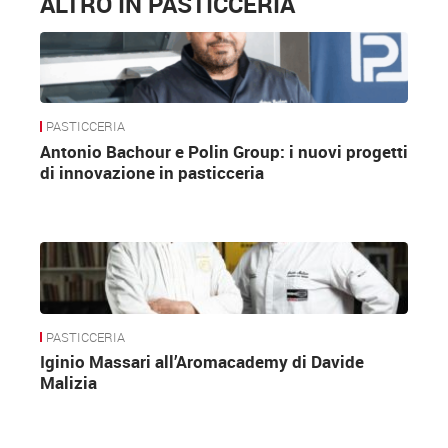
ALTRO IN PASTICCERIA
PASTICCERIA
Antonio Bachour e Polin Group: i nuovi progetti
di innovazione in pasticceria
PASTICCERIA
Iginio Massari all’Aromacademy di Davide
Malizia