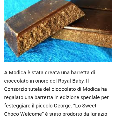
A Modica è stata creata una barretta di
cioccolato in onore del Royal Baby. Il
Consorzio tutela del cioccolato di Modica ha
regalato una barretta in edizione speciale per
festeggiare il piccolo George. “Lo Sweet
Choco Welcome” è stato prodotto da Ignazio