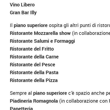
Vino Libero
Gran Bar Illy
Il
piano superiore
ospita gli altri punti di ristor
Ristorante Mozzarella show
(in collaborazione
Ristorante Salumi e Formaggi
Ristorante del Fritto
Ristorante della Carne
Ristorante del Pesce
Ristorante della Pasta
Ristorante della Pizza
Sempre al
piano superiore
c’è spazio anche pe
Piadineria
Romagnola
(in collaborazione con F
Panetteria