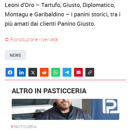
Leoni d’Oro – Tartufo, Giusto, Diplomatico,
Montagu e Garibaldino – i panini storici, tra i
più amati dai clienti Panino Giusto.
© Riproduzione riservata
NEWS
ALTRO IN PASTICCERIA
PASTICCERIA