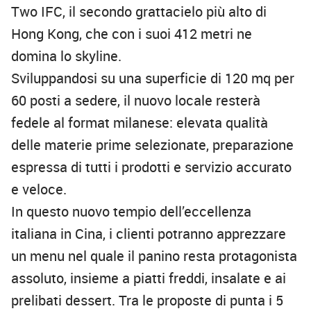
Two IFC, il secondo grattacielo più alto di
Hong Kong, che con i suoi 412 metri ne
domina lo skyline.
Sviluppandosi su una superficie di 120 mq per
60 posti a sedere, il nuovo locale resterà
fedele al format milanese: elevata qualità
delle materie prime selezionate, preparazione
espressa di tutti i prodotti e servizio accurato
e veloce.
In questo nuovo tempio dell’eccellenza
italiana in Cina, i clienti potranno apprezzare
un menu nel quale il panino resta protagonista
assoluto, insieme a piatti freddi, insalate e ai
prelibati dessert. Tra le proposte di punta i 5