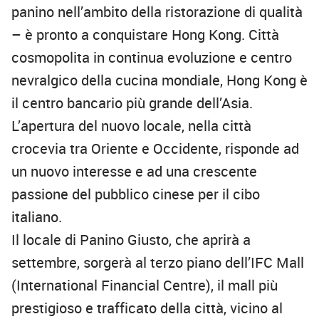
panino nell’ambito della ristorazione di qualità
– è pronto a conquistare Hong Kong. Città
cosmopolita in continua evoluzione e centro
nevralgico della cucina mondiale, Hong Kong è
il centro bancario più grande dell’Asia.
L’apertura del nuovo locale, nella città
crocevia tra Oriente e Occidente, risponde ad
un nuovo interesse e ad una crescente
passione del pubblico cinese per il cibo
italiano.
Il locale di Panino Giusto, che aprirà a
settembre, sorgerà al terzo piano dell’IFC Mall
(International Financial Centre), il mall più
prestigioso e trafficato della città, vicino al