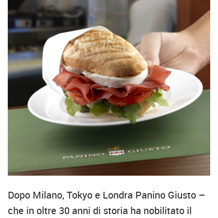
Dopo Milano, Tokyo e Londra Panino Giusto –
che in oltre 30 anni di storia ha nobilitato il