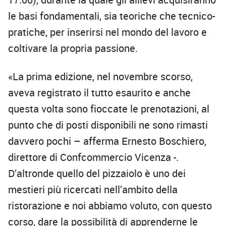
le basi fondamentali, sia teoriche che tecnico-
pratiche, per inserirsi nel mondo del lavoro e
coltivare la propria passione.
«La prima edizione, nel novembre scorso,
aveva registrato il tutto esaurito e anche
questa volta sono fioccate le prenotazioni, al
punto che di posti disponibili ne sono rimasti
davvero pochi – afferma Ernesto Boschiero,
direttore di Confcommercio Vicenza -.
D’altronde quello del pizzaiolo è uno dei
mestieri più ricercati nell’ambito della
ristorazione e noi abbiamo voluto, con questo
corso, dare la possibilità di apprenderne le