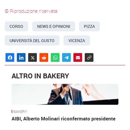
© Riproduzione riservata
CORSO
NEWS E OPINIONI
PIZZA
UNIVERSITÀ DEL GUSTO
VICENZA
ALTRO IN BAKERY
BAKERY
AIBI, Alberto Molinari riconfermato presidente