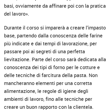
basi, ovviamente da affinare poi con la pratica
del lavoro».
Durante il corso si imparerà a creare l’impasto
base, partendo dalla conoscenza delle farine
più indicate e dai tempi di lavorazione, per
passare poi ai segreti di una perfetta
lievitazione. Parte del corso sarà dedicata alla
conoscenza dei tipi di forno per le cotture e
delle tecniche di farcitura della pasta. Non
mancheranno elementi per una corretta
alimentazione, le regole di igiene degli
ambienti di lavoro, fino alle tecniche per
creare un buon rapporto con la clientela.