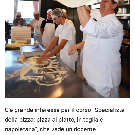
C’è grande interesse per il corso “Specialista
della pizza: pizza al piatto, in teglia e
napoletana”, che vede un docente