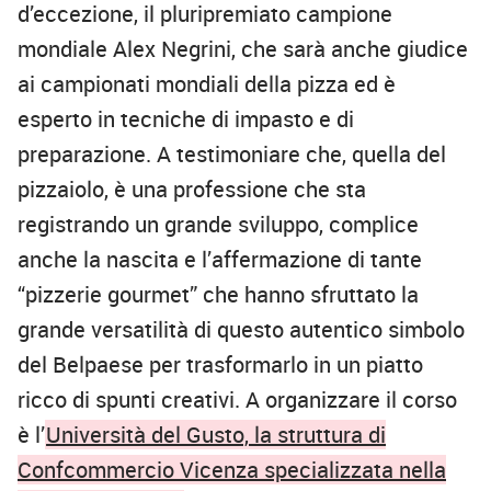
d’eccezione, il pluripremiato campione
mondiale Alex Negrini, che sarà anche giudice
ai campionati mondiali della pizza ed è
esperto in tecniche di impasto e di
preparazione. A testimoniare che, quella del
pizzaiolo, è una professione che sta
registrando un grande sviluppo, complice
anche la nascita e l’affermazione di tante
“pizzerie gourmet” che hanno sfruttato la
grande versatilità di questo autentico simbolo
del Belpaese per trasformarlo in un piatto
ricco di spunti creativi. A organizzare il corso
è l’
Università del Gusto, la struttura di
Confcommercio Vicenza specializzata nella