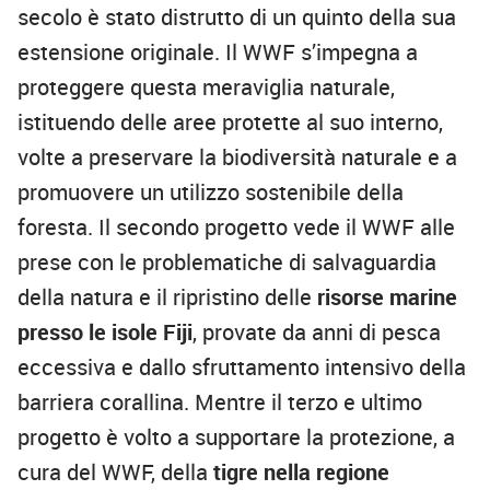
secolo è stato distrutto di un quinto della sua
estensione originale. Il WWF s’impegna a
proteggere questa meraviglia naturale,
istituendo delle aree protette al suo interno,
volte a preservare la biodiversità naturale e a
promuovere un utilizzo sostenibile della
foresta. Il secondo progetto vede il WWF alle
prese con le problematiche di salvaguardia
della natura e il ripristino delle
risorse marine
presso le isole Fiji
, provate da anni di pesca
eccessiva e dallo sfruttamento intensivo della
barriera corallina. Mentre il terzo e ultimo
progetto è volto a supportare la protezione, a
cura del WWF, della
tigre nella regione