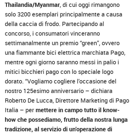
Thailandia/Myanmar
, di cui oggi rimangono
solo 3200 esemplari principalmente a causa
della caccia di frodo. Partecipando al
concorso, i consumatori vinceranno
settimanalmente un premio “green”, ovvero
una fiammante bici elettrica marchiata Pago,
mentre ogni giorno saranno messi in palio i
mitici bicchieri pago con lo speciale logo
dorato. “Vogliamo cogliere l’occasione del
nostro 125esimo anniversario – dichiara
Roberto De Lucca, Direttore Marketing di Pago
Italia – per
mettere in campo tutto il know-
how che possediamo, frutto della nostra lunga
tradizione, al servizio di un’operazione di