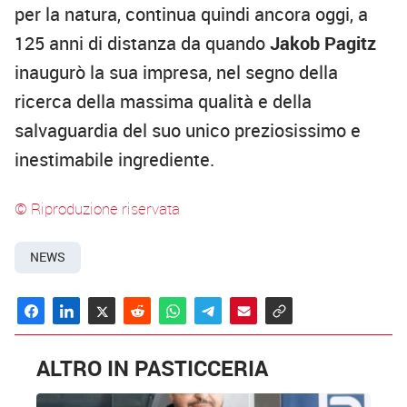
per la natura, continua quindi ancora oggi, a
125 anni di distanza da quando
Jakob Pagitz
inaugurò la sua impresa, nel segno della
ricerca della massima qualità e della
salvaguardia del suo unico preziosissimo e
inestimabile ingrediente.
© Riproduzione riservata
NEWS
ALTRO IN PASTICCERIA