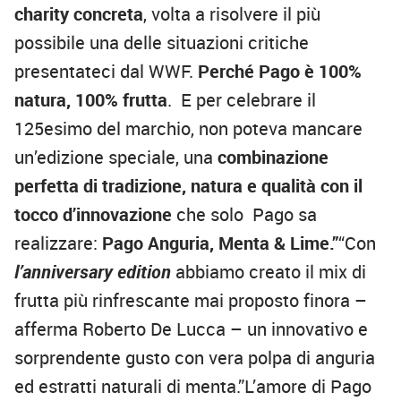
charity concreta
, volta a risolvere il più
possibile una delle situazioni critiche
presentateci dal WWF.
Perché Pago è 100%
natura, 100% frutta
. E per celebrare il
125esimo del marchio, non poteva mancare
un’edizione speciale, una
combinazione
perfetta di tradizione, natura e qualità con il
tocco d’innovazione
che solo Pago sa
realizzare:
Pago Anguria, Menta & Lime.”
“Con
l’anniversary edition
abbiamo creato il mix di
frutta più rinfrescante mai proposto finora –
afferma Roberto De Lucca – un innovativo e
sorprendente gusto con vera polpa di anguria
ed estratti naturali di menta.”L’amore di Pago