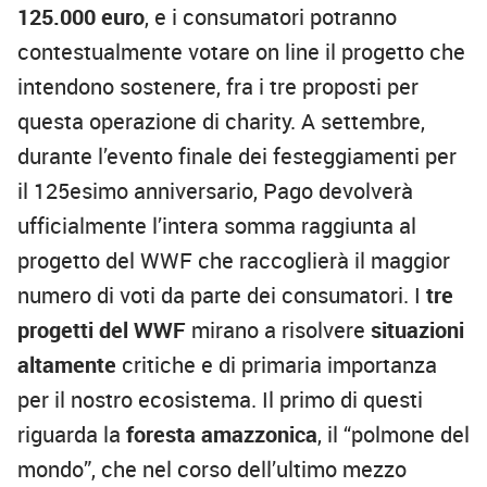
125.000 euro
, e i consumatori potranno
contestualmente votare on line il progetto che
intendono sostenere, fra i tre proposti per
questa operazione di charity. A settembre,
durante l’evento finale dei festeggiamenti per
il 125esimo anniversario, Pago devolverà
ufficialmente l’intera somma raggiunta al
progetto del WWF che raccoglierà il maggior
numero di voti da parte dei consumatori. I
tre
progetti del WWF
mirano a risolvere
situazioni
altamente
critiche e di primaria importanza
per il nostro ecosistema. Il primo di questi
riguarda la
foresta amazzonica
, il “polmone del
mondo”, che nel corso dell’ultimo mezzo