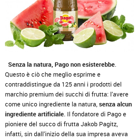
Senza la natura, Pago non esisterebbe
.
Questo è ciò che meglio esprime e
contraddistingue da 125 anni i prodotti del
marchio premium dei succhi di frutta: l’avere
come unico ingrediente la natura,
senza alcun
ingrediente artificiale
. Il fondatore di Pago e
pioniere del succo di frutta Jakob Pagitz,
infatti, sin dall’inizio della sua impresa aveva