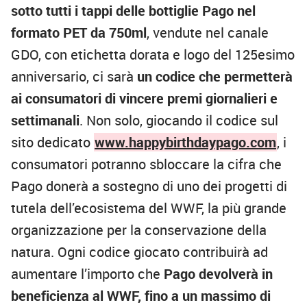
sotto tutti i tappi delle bottiglie Pago nel
formato PET da 750ml
, vendute nel canale
GDO, con etichetta dorata e logo del 125esimo
anniversario, ci sarà
un codice che permetterà
ai consumatori di vincere premi giornalieri e
settimanali
. Non solo, giocando il codice sul
sito dedicato
www.happybirthdaypago.com
, i
consumatori potranno sbloccare la cifra che
Pago donerà a sostegno di uno dei progetti di
tutela dell’ecosistema del WWF, la più grande
organizzazione per la conservazione della
natura. Ogni codice giocato contribuirà ad
aumentare l’importo che
Pago devolverà in
beneficienza al WWF, fino a un massimo di