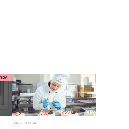
ENDA
PASTICCERIA