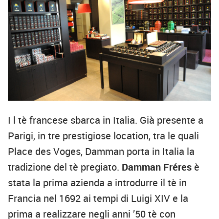
I l tè francese sbarca in Italia. Già presente a
Parigi, in tre prestigiose location, tra le quali
Place des Voges, Damman porta in Italia la
tradizione del tè pregiato.
Damman Fréres
è
stata la prima azienda a introdurre il tè in
Francia nel 1692 ai tempi di Luigi XIV e la
prima a realizzare negli anni ’50 tè con