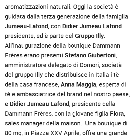
aromatizzazioni naturali. Oggi la società è
guidata dalla terza generazione della famiglia
Jumeau-Lafond
, con
Didier Jumeau Lafond
presidente, ed è parte del
Gruppo Illy
.
All’inaugurazione della boutique Dammann
Frères erano presenti
Stefano Giubertoni
,
amministratore delegato di Domori, società
del gruppo Illy che distribuisce in Italia i tè
della casa francese,
Anna Maggia
, esperta di
tè e ambasciatrice del brand nel nostro paese,
e
Didier Jumeau Lafond
, presidente della
Dammann Frères, con la giovane figlia
Flora
,
sales manager della maison. Una boutique di
80 mq, in Piazza XXV Aprile, offre una grande