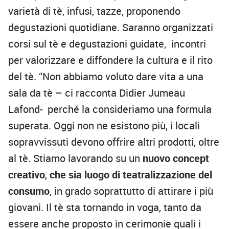
varietà di tè, infusi, tazze, proponendo
degustazioni quotidiane. Saranno organizzati
corsi sul tè e degustazioni guidate, incontri
per valorizzare e diffondere la cultura e il rito
del tè. “Non abbiamo voluto dare vita a una
sala da tè – ci racconta Didier Jumeau
Lafond- perché la consideriamo una formula
superata. Oggi non ne esistono più, i locali
sopravvissuti devono offrire altri prodotti, oltre
al tè. Stiamo lavorando su un
nuovo concept
creativo
,
che sia luogo di teatralizzazione del
consumo
, in grado soprattutto di attirare i più
giovani. Il tè sta tornando in voga, tanto da
essere anche proposto in cerimonie quali i