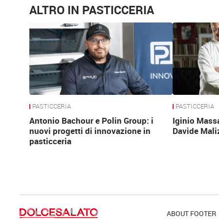
ALTRO IN PASTICCERIA
PASTICCERIA
PASTICCERIA
Antonio Bachour e Polin Group: i
Iginio Mass
nuovi progetti di innovazione in
Davide Mali
pasticceria
ABOUT FOOTER