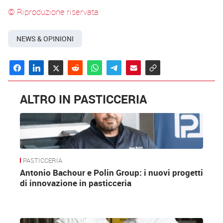
© Riproduzione riservata
NEWS & OPINIONI
ALTRO IN PASTICCERIA
PASTICCERIA
Antonio Bachour e Polin Group: i nuovi progetti
di innovazione in pasticceria