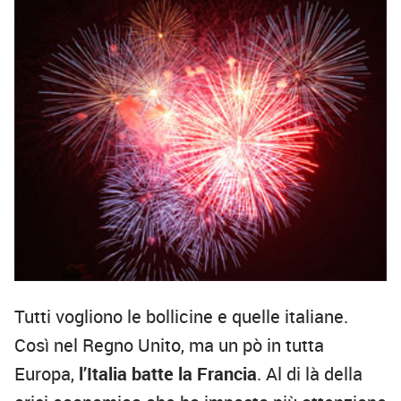
Tutti vogliono le bollicine e quelle italiane.
Così nel Regno Unito, ma un pò in tutta
Europa,
l’Italia batte la Francia
. Al di là della