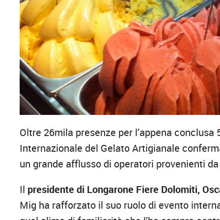
Oltre 26mila presenze per l’appena conclusa 
Internazionale del Gelato Artigianale conferm
un grande afflusso di operatori provenienti da
Il
presidente di Longarone Fiere Dolomiti, Os
Mig ha rafforzato il suo ruolo di evento inter