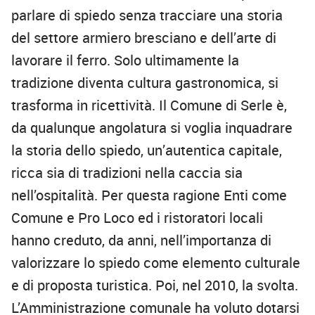
parlare di spiedo senza tracciare una storia
del settore armiero bresciano e dell’arte di
lavorare il ferro. Solo ultimamente la
tradizione diventa cultura gastronomica, si
trasforma in ricettività. Il Comune di Serle è,
da qualunque angolatura si voglia inquadrare
la storia dello spiedo, un’autentica capitale,
ricca sia di tradizioni nella caccia sia
nell’ospitalità. Per questa ragione Enti come
Comune e Pro Loco ed i ristoratori locali
hanno creduto, da anni, nell’importanza di
valorizzare lo spiedo come elemento culturale
e di proposta turistica. Poi, nel 2010, la svolta.
L’Amministrazione comunale ha voluto dotarsi