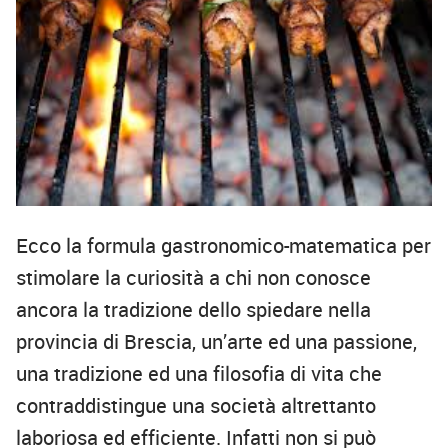
Ecco la formula gastronomico-matematica per
stimolare la curiosità a chi non conosce
ancora la tradizione dello spiedare nella
provincia di Brescia, un’arte ed una passione,
una tradizione ed una filosofia di vita che
contraddistingue una società altrettanto
laboriosa ed efficiente. Infatti non si può