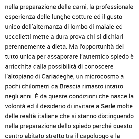
nella preparazione delle carni, la professionale
esperienza delle lunghe cotture ed il gusto
unico dell’alternanza di lombo di maiale ed
uccelletti mette a dura prova chi si dichiari
perennemente a dieta. Ma l’opportunità del
tutto unica per assaporare l’autentico spiedo è
arricchita dalla possibilità di conoscere
l’altopiano di Cariadeghe, un microcosmo a
pochi chilometri da Brescia rimasto intatto
negli anni. È da queste condizioni che nasce la
volontà ed il desiderio di invitare a
Serle
molte
delle realtà italiane che si stanno distinguendo
nella preparazione dello spiedo perché questo
centro abitato stretto tra il capoluogo e la