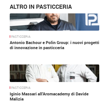
ALTRO IN PASTICCERIA
PASTICCERIA
Antonio Bachour e Polin Group: i nuovi progetti
di innovazione in pasticceria
PASTICCERIA
Iginio Massari all’Aromacademy di Davide
Malizia