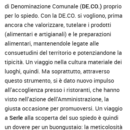
di Denominazione Comunale (
DE.CO.)
proprio
per lo spiedo. Con la DE.CO. si vogliono, prima
ancora che valorizzare, tutelare i prodotti
(alimentari e artigianali) e le preparazioni
alimentari, mantenendole legate alle
consuetudini del territorio e potenziandone la
tipicità. Un viaggio nella cultura materiale dei
luoghi, quindi. Ma soprattutto, attraverso
questo strumento, si è dato nuovo impulso
all’accoglienza presso i ristoranti, che hanno
visto nell’azione dell’Amministrazione, la
giusta occasione per promuoversi. Un viaggio
a
Serle
alla scoperta del suo spiedo è quindi
un dovere per un buongustaio: la meticolosità