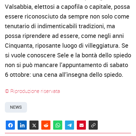
Valsabbia, elettosi a capofila o capitale, possa
essere riconosciuto da sempre non solo come
tenutario di indimenticabili tradizioni, ma
possa riprendere ad essere, come negli anni
Cinquanta, riposante luogo di villeggiatura. Se
si vuole conoscere Sele e la bontà dello spiedo
non si può mancare l’appuntamento di sabato
6 ottobre: una cena all’insegna dello spiedo.
© Riproduzione riservata
NEWS