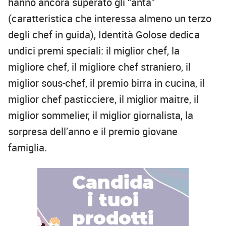
hanno ancora superato gli “anta”
(caratteristica che interessa almeno un terzo
degli chef in guida), Identità Golose dedica
undici
premi speciali
: il miglior chef, la
migliore chef, il migliore chef straniero, il
miglior sous-chef, il premio birra in cucina, il
miglior chef pasticciere, il miglior maitre, il
miglior sommelier, il miglior giornalista, la
sorpresa dell’anno e il premio giovane
famiglia.