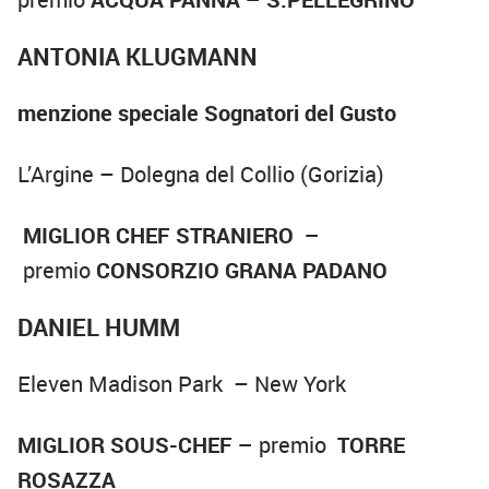
ANTONIA KLUGMANN
menzione speciale Sognatori del Gusto
L’Argine – Dolegna del Collio (Gorizia)
MIGLIOR CHEF STRANIERO –
premio
CONSORZIO GRANA PADANO
DANIEL HUMM
Eleven Madison Park – New York
MIGLIOR SOUS-CHEF –
premio
TORRE
ROSAZZA