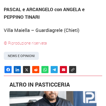
PASCAL e ARCANGELO con ANGELA e
PEPPINO TINARI
Villa Maiella – Guardiagrele (Chieti)
© Riproduzione riservata
NEWS E OPINIONI
ALTRO IN PASTICCERIA