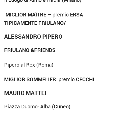
MIGLIOR MAÎTRE –
premio
ERSA
TIPICAMENTE FRIULANO/
ALESSANDRO PIPERO
FRIULANO &FRIENDS
Pipero al Rex (Roma)
MIGLIOR SOMMELIER
premio
CECCHI
MAURO MATTEI
Piazza Duomo- Alba (Cuneo)