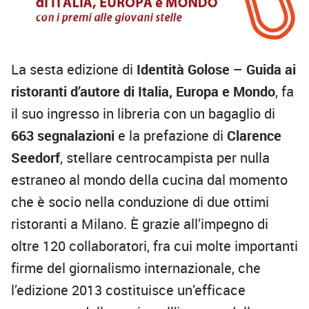
La sesta edizione di
Identità Golose – Guida ai
ristoranti d’autore di Italia, Europa e Mondo
,
fa
il suo ingresso in libreria con un bagaglio di
663 segnalazioni
e la prefazione di
Clarence
Seedorf
, stellare centrocampista per nulla
estraneo al mondo della cucina dal momento
che è socio nella conduzione di due ottimi
ristoranti a Milano. È grazie all’impegno di
oltre
120 collaboratori
, fra cui molte importanti
firme del giornalismo internazionale, che
l’edizione 2013 costituisce un’efficace