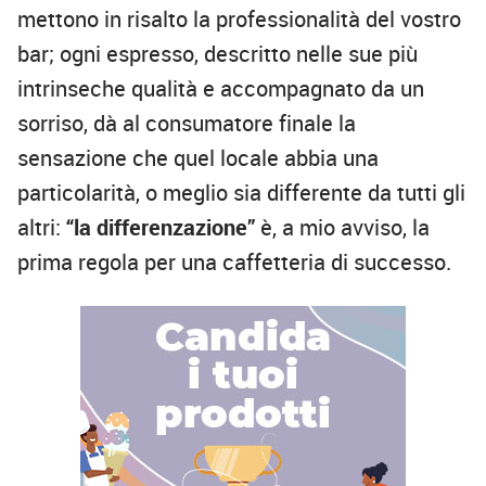
mettono in risalto la professionalità del vostro
bar; ogni espresso, descritto nelle sue più
intrinseche qualità e accompagnato da un
sorriso, dà al consumatore finale la
sensazione che quel locale abbia una
particolarità, o meglio sia differente da tutti gli
altri:
“la differenzazione”
è, a mio avviso, la
prima regola per una caffetteria di successo.