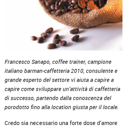
Francesco Sanapo, coffee trainer, campione
italiano barman-caffetteria 2010, consulente e
grande esperto del settore vi aiuta a capire a
capire come sviluppare un’attività di caffetteria
di successo, partendo dalla conoscenza del
porodotto fino alla location giusta per il locale.
Credo sia necessario una forte dose d’amore