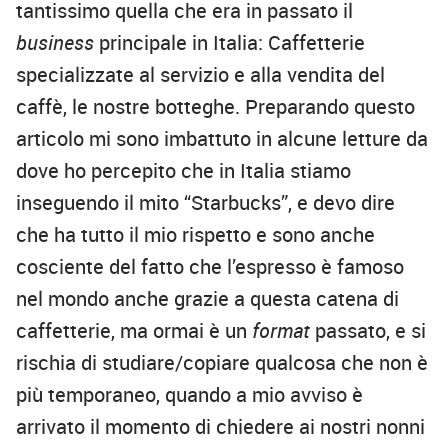
tantissimo quella che era in passato il
business
principale in Italia: Caffetterie
specializzate al servizio e alla vendita del
caffè, le nostre botteghe. Preparando questo
articolo mi sono imbattuto in alcune letture da
dove ho percepito che in Italia stiamo
inseguendo il mito “Starbucks”, e devo dire
che ha tutto il mio rispetto e sono anche
cosciente del fatto che l’espresso è famoso
nel mondo anche grazie a questa catena di
caffetterie, ma ormai è un
format
passato, e si
rischia di studiare/copiare qualcosa che non è
più temporaneo, quando a mio avviso è
arrivato il momento di chiedere ai nostri nonni