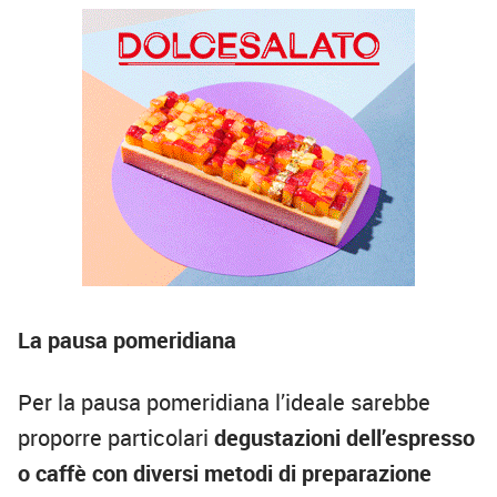
La pausa pomeridiana
Per la pausa pomeridiana l’ideale sarebbe
proporre particolari
degustazioni dell’espresso
o caffè con diversi metodi di preparazione