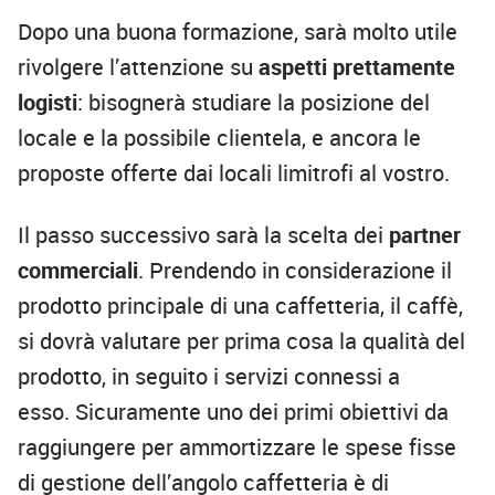
Dopo una buona formazione, sarà molto utile
rivolgere l’attenzione su
aspetti prettamente
logisti
: bisognerà studiare la posizione del
locale e la possibile clientela, e ancora le
proposte offerte dai locali limitrofi al vostro.
Il passo successivo sarà la scelta dei
partner
commerciali
. Prendendo in considerazione il
prodotto principale di una caffetteria, il caffè,
si dovrà valutare per prima cosa la qualità del
prodotto, in seguito i servizi connessi a
esso. Sicuramente uno dei primi obiettivi da
raggiungere per ammortizzare le spese fisse
di gestione dell’angolo caffetteria è di