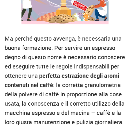
Ma perché questo avvenga, è necessaria una
buona formazione. Per servire un espresso
degno di questo nome è necessario conoscere
ed eseguire tutte le regole indispensabili per
ottenere una
perfetta estrazione degli aromi
contenuti nel caffè
: la corretta granulometria
della polvere di caffè in proporzione alla dose
usata, la conoscenza e il corretto utilizzo della
macchina espresso e del macina – caffè e la
loro giusta manutenzione e pulizia giornaliera.