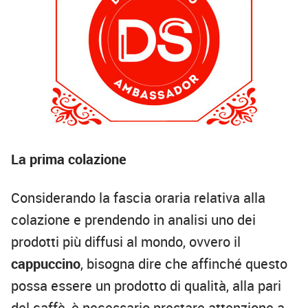
La prima colazione
Considerando la fascia oraria relativa alla
colazione e prendendo in analisi uno dei
prodotti più diffusi al mondo, ovvero il
cappuccino
, bisogna dire che affinché questo
possa essere un prodotto di qualità, alla pari
del caffè, è necessario prestare attenzione a