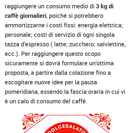
raggiungere un consumo medio di
3 kg di
caffè giornalieri
, poiché si potrebbero
ammortizzarne i costi fissi: energia elettrica;
personale; costi di servizio di ogni singola
tazza d’espresso ( latte; zucchero; salviettine,
ecc.). Per raggiungere questo scopo
sicuramente si dovrà formulare un’ottima
proposta, a partire dalla colazione fino a
escogitare nuove idee per la pausa
pomeridiana, essendo la fascia oraria in cui vi
è un calo di consumo del caffè.