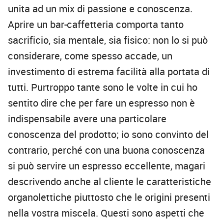
unita ad un mix di passione e conoscenza.
Aprire un bar-caffetteria comporta tanto
sacrificio, sia mentale, sia fisico: non lo si può
considerare, come spesso accade, un
investimento di estrema facilità alla portata di
tutti. Purtroppo tante sono le volte in cui ho
sentito dire che per fare un espresso non è
indispensabile avere una particolare
conoscenza del prodotto; io sono convinto del
contrario, perché con una buona conoscenza
si può servire un espresso eccellente, magari
descrivendo anche al cliente le caratteristiche
organolettiche piuttosto che le origini presenti
nella vostra miscela. Questi sono aspetti che