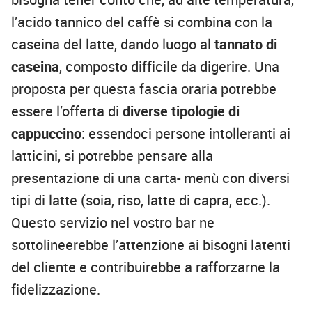
l’acido tannico del caffè si combina con la
caseina del latte, dando luogo al
tannato di
caseina
, composto difficile da digerire. Una
proposta per questa fascia oraria potrebbe
essere l’offerta di
diverse tipologie di
cappuccino
: essendoci persone intolleranti ai
latticini, si potrebbe pensare alla
presentazione di una carta- menù con diversi
tipi di latte (soia, riso, latte di capra, ecc.).
Questo servizio nel vostro bar ne
sottolineerebbe l’attenzione ai bisogni latenti
del cliente e contribuirebbe a rafforzarne la
fidelizzazione.