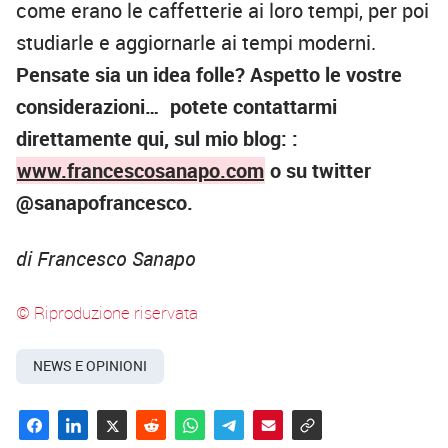
come erano le caffetterie ai loro tempi, per poi
studiarle e aggiornarle ai tempi moderni.
Pensate sia un idea folle? Aspetto le vostre
considerazioni… potete contattarmi
direttamente qui, sul mio blog: :
www.francescosanapo.com
o su twitter
@sanapofrancesco.
di Francesco Sanapo
© Riproduzione riservata
NEWS E OPINIONI