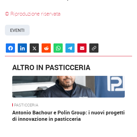
© Riproduzione riservata
EVENTI
ALTRO IN PASTICCERIA
PASTICCERIA
Antonio Bachour e Polin Group: i nuovi progetti
di innovazione in pasticceria