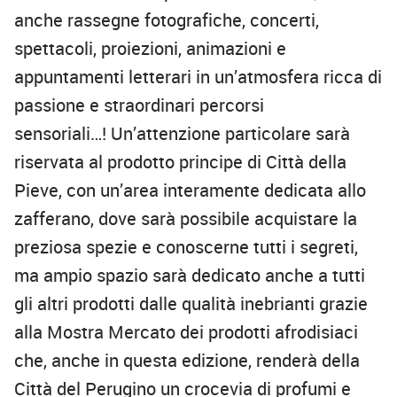
anche
rassegne fotografiche, concerti
,
spettacoli, proiezioni, animazioni
e
appuntamenti letterari
in un’atmosfera ricca di
passione e straordinari percorsi
sensoriali…! Un’attenzione particolare sarà
riservata al prodotto principe di Città della
Pieve, con un’area interamente dedicata allo
zafferano, dove sarà possibile acquistare la
preziosa spezie e conoscerne tutti i segreti,
ma ampio spazio sarà dedicato anche a tutti
gli altri prodotti dalle qualità inebrianti grazie
alla
Mostra Mercato dei prodotti afrodisiaci
che, anche in questa edizione,
renderà della
Città del Perugino un crocevia di profumi e