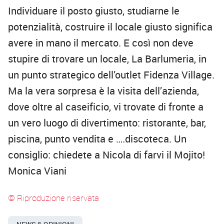
Individuare il posto giusto, studiarne le
potenzialità, costruire il locale giusto significa
avere in mano il mercato. E così non deve
stupire di trovare un locale, La Barlumeria, in
un punto strategico dell’outlet Fidenza Village.
Ma la vera sorpresa è la visita dell’azienda,
dove oltre al caseificio, vi trovate di fronte a
un vero luogo di divertimento: ristorante, bar,
piscina, punto vendita e ….discoteca. Un
consiglio: chiedete a Nicola di farvi il Mojito!
Monica Viani
© Riproduzione riservata