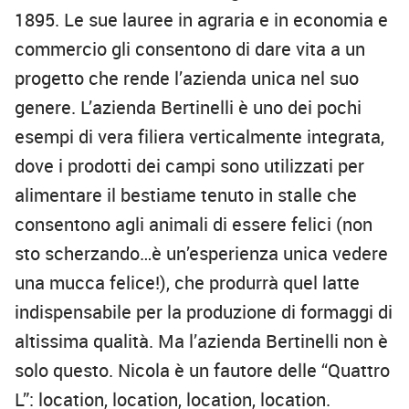
1895. Le sue lauree in agraria e in economia e
commercio gli consentono di dare vita a un
progetto che rende l’azienda unica nel suo
genere. L’azienda Bertinelli è uno dei pochi
esempi di vera filiera verticalmente integrata,
dove i prodotti dei campi sono utilizzati per
alimentare il bestiame tenuto in stalle che
consentono agli animali di essere felici (non
sto scherzando…è un’esperienza unica vedere
una mucca felice!), che produrrà quel latte
indispensabile per la produzione di formaggi di
altissima qualità. Ma l’azienda Bertinelli non è
solo questo. Nicola è un fautore delle “Quattro
L”: location, location, location, location.