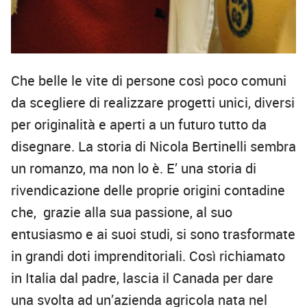
Che belle le vite di persone così poco comuni
da scegliere di realizzare progetti unici, diversi
per originalità e aperti a un futuro tutto da
disegnare. La storia di Nicola Bertinelli sembra
un romanzo, ma non lo è. E’ una storia di
rivendicazione delle proprie origini contadine
che, grazie alla sua passione, al suo
entusiasmo e ai suoi studi, si sono trasformate
in grandi doti imprenditoriali. Così richiamato
in Italia dal padre, lascia il Canada per dare
una svolta ad un’azienda agricola nata nel