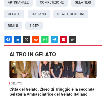
ARTIGIANALE
COMPETIZIONE
GELATIERI
GELATO
ITALIANO
NEWS E OPINIONI
RIMINI
SIGEP
ALTRO IN GELATO
GELATO
Città del Gelato, L’Iseo di Triuggio è la seconda
Gelateria Ambasciatrice del Gelato Italiano