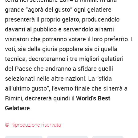
grande “agorà del gusto” ogni gelatiere
presenterà il proprio gelato, producendolo
davanti al pubblico e servendolo ai tanti
visitatori che potranno votare il loro preferito. I
voti, sia della giuria popolare sia di quella
tecnica, decreteranno i tre migliori gelatieri
del Paese che andranno a sfidare quelli
selezionati nelle altre nazioni. La “sfida
all’ultimo gusto”, l’evento finale che si terrà a
Rimini, decreterà quindi il
World’s Best
Gelatiere
.
© Riproduzione riservata