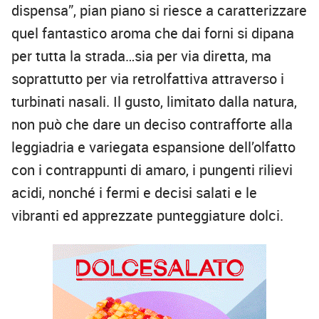
dispensa”, pian piano si riesce a caratterizzare
quel fantastico aroma che dai forni si dipana
per tutta la strada…sia per via diretta, ma
soprattutto per via retrolfattiva attraverso i
turbinati nasali. Il gusto, limitato dalla natura,
non può che dare un deciso contrafforte alla
leggiadria e variegata espansione dell’olfatto
con i contrappunti di amaro, i pungenti rilievi
acidi, nonché i fermi e decisi salati e le
vibranti ed apprezzate punteggiature dolci.