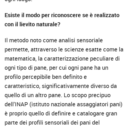
Esiste il modo per riconoscere se è realizzato
con il lievito naturale?
Il metodo noto come analisi sensoriale
permette, attraverso le scienze esatte come la
matematica, la caratterizzazione peculiare di
ogni tipo di pane, per cui ogni pane ha un
profilo percepibile ben definito e
caratteristico, significativamente diverso da
quello di un altro pane. Lo scopo precipuo
dell’INAP (istituto nazionale assaggiatori pani)
è proprio quello di definire e catalogare gran
parte dei profili sensoriali dei pani del