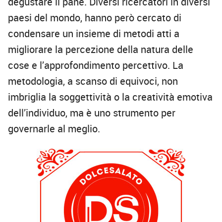
degustare il pane. Diversi ricercatori in diversi
paesi del mondo, hanno però cercato di
condensare un insieme di metodi atti a
migliorare la percezione della natura delle
cose e l’approfondimento percettivo. La
metodologia, a scanso di equivoci, non
imbriglia la soggettività o la creatività emotiva
dell’individuo, ma è uno strumento per
governarle al meglio.