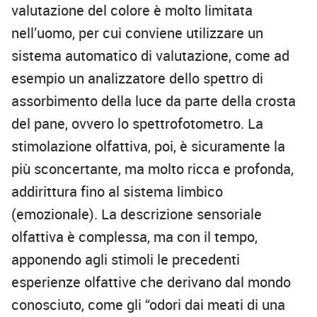
valutazione del colore è molto limitata
nell’uomo, per cui conviene utilizzare un
sistema automatico di valutazione, come ad
esempio un analizzatore dello spettro di
assorbimento della luce da parte della crosta
del pane, ovvero lo spettrofotometro. La
stimolazione olfattiva, poi, è sicuramente la
più sconcertante, ma molto ricca e profonda,
addirittura fino al sistema limbico
(emozionale). La descrizione sensoriale
olfattiva è complessa, ma con il tempo,
apponendo agli stimoli le precedenti
esperienze olfattive che derivano dal mondo
conosciuto, come gli “odori dai meati di una