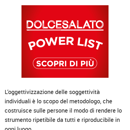
L’oggettivizzazione delle soggettività
individuali è lo scopo del metodologo, che
costruisce sulle persone il modo di rendere lo
strumento ripetibile da tutti e riproducibile in
ogni luogo.