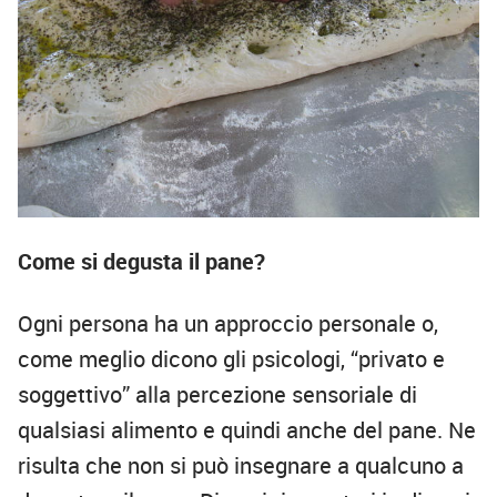
Come si degusta il pane?
Ogni persona ha un approccio personale o,
come meglio dicono gli psicologi, “privato e
soggettivo” alla percezione sensoriale di
qualsiasi alimento e quindi anche del pane. Ne
risulta che non si può insegnare a qualcuno a