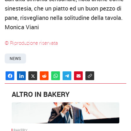
sinestesia, che un piatto ed un buon pezzo di
pane, risvegliano nella solitudine della tavola.
Monica Viani
© Riproduzione riservata
NEWS
ALTRO IN BAKERY
BAKERY