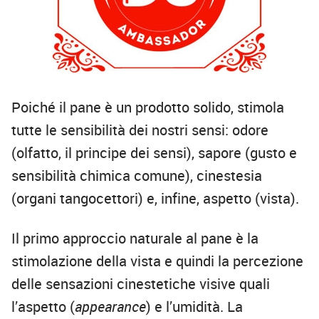
Poiché il pane è un prodotto solido, stimola
tutte le sensibilità dei nostri sensi: odore
(olfatto, il principe dei sensi), sapore (gusto e
sensibilità chimica comune), cinestesia
(organi tangocettori) e, infine, aspetto (vista).
Il primo approccio naturale al pane è la
stimolazione della vista e quindi la percezione
delle sensazioni cinestetiche visive quali
l’aspetto (
appearance
) e l’umidità. La