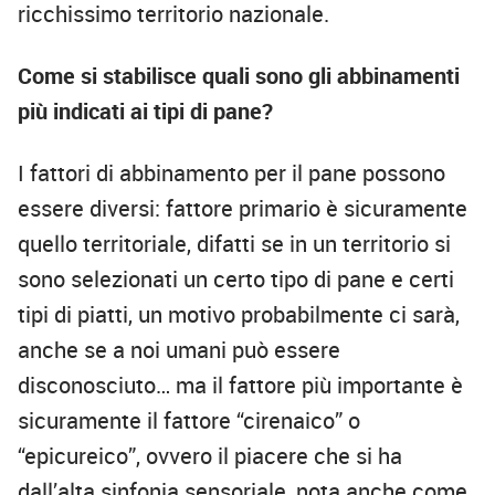
ricchissimo territorio nazionale.
Come si stabilisce quali sono gli abbinamenti
più indicati ai tipi di pane?
I fattori di abbinamento per il pane possono
essere diversi: fattore primario è sicuramente
quello territoriale, difatti se in un territorio si
sono selezionati un certo tipo di pane e certi
tipi di piatti, un motivo probabilmente ci sarà,
anche se a noi umani può essere
disconosciuto… ma il fattore più importante è
sicuramente il fattore “cirenaico” o
“epicureico”, ovvero il piacere che si ha
dall’alta sinfonia sensoriale, nota anche come