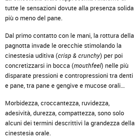
tutte le sensazioni dovute alla presenza solida
più o meno del pane.
Dal primo contatto con le mani, la rottura della
pagnotta invade le orecchie stimolando la
cinestesia uditiva (
crisp & crunchy
) per poi
concretizzarsi in bocca (
mouthfeel
) nelle più
disparate pressioni e contropressioni tra denti
e pane, tra pane e gengive e mucose orali…
Morbidezza, croccantezza, ruvidezza,
adesività, durezza, compattezza, sono solo
alcuni dei termini descrittivi la grandezza della
cinestesia orale.