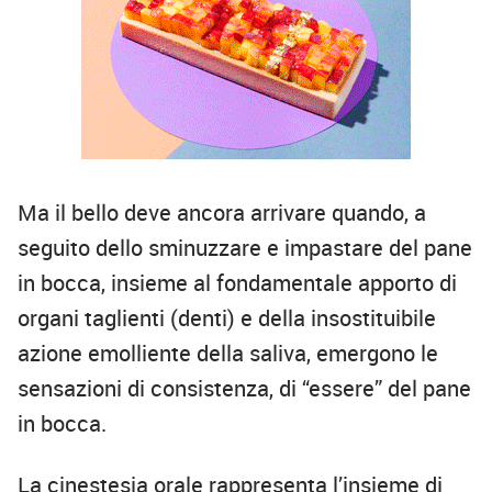
Ma il bello deve ancora arrivare quando, a
seguito dello sminuzzare e impastare del pane
in bocca, insieme al fondamentale apporto di
organi taglienti (denti) e della insostituibile
azione emolliente della saliva, emergono le
sensazioni di consistenza, di “essere” del pane
in bocca.
La cinestesia orale rappresenta l’insieme di