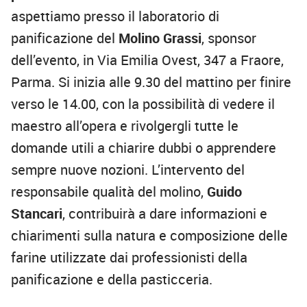
aspettiamo presso il laboratorio di
panificazione del
Molino Grassi
, sponsor
dell’evento, in Via Emilia Ovest, 347 a Fraore,
Parma. Si inizia alle 9.30 del mattino per finire
verso le 14.00, con la possibilità di vedere il
maestro all’opera e rivolgergli tutte le
domande utili a chiarire dubbi o apprendere
sempre nuove nozioni. L’intervento del
responsabile qualità del molino,
Guido
Stancari
, contribuirà a dare informazioni e
chiarimenti sulla natura e composizione delle
farine utilizzate dai professionisti della
panificazione e della pasticceria.