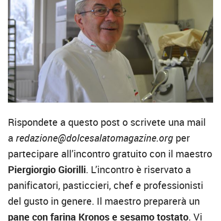
Rispondete a questo post o scrivete una mail
a
redazione@dolcesalatomagazine.org
per
partecipare all’incontro gratuito con il maestro
Piergiorgio Giorilli
. L’incontro è riservato a
panificatori, pasticcieri, chef e professionisti
del gusto in genere. Il maestro preparerà un
pane con farina Kronos e sesamo tostato
. Vi