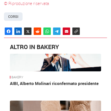
© Riproduzione riservata
CORSI
ALTRO IN BAKERY
BAKERY
AIBI, Alberto Molinari riconfermato presidente