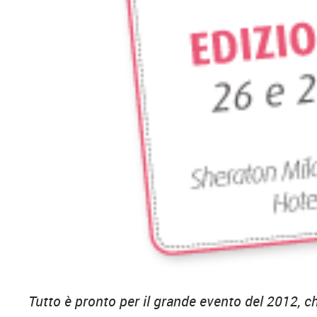
Tutto è pronto per il grande evento del 2012, c