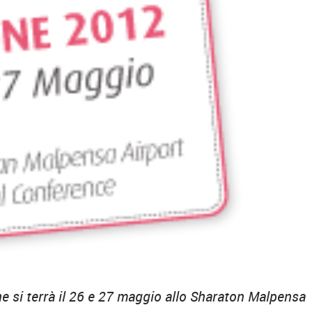
he si terrà il 26 e 27 maggio allo Sharaton Malpensa