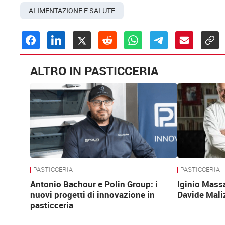
ALIMENTAZIONE E SALUTE
ALTRO IN PASTICCERIA
PASTICCERIA
PASTICCERIA
Antonio Bachour e Polin Group: i
Iginio Mass
nuovi progetti di innovazione in
Davide Mali
pasticceria