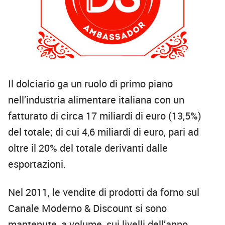
Il dolciario ga un ruolo di primo piano
nell’industria alimentare italiana con un
fatturato di circa 17 miliardi di euro (13,5%)
del totale; di cui 4,6 miliardi di euro, pari ad
oltre il 20% del totale derivanti dalle
esportazioni.
Nel 2011, le vendite di prodotti da forno sul
Canale Moderno & Discount si sono
mantenute, a volume, sui livelli dell’anno