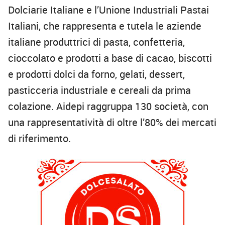
Dolciarie Italiane e l’Unione Industriali Pastai
Italiani, che rappresenta e tutela le aziende
italiane produttrici di pasta, confetteria,
cioccolato e prodotti a base di cacao, biscotti
e prodotti dolci da forno, gelati, dessert,
pasticceria industriale e cereali da prima
colazione. Aidepi raggruppa 130 società, con
una rappresentatività di oltre l’80% dei mercati
di riferimento.