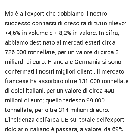
Ma è all’export che dobbiamo il nostro
successo con tassi di crescita di tutto rilievo:
+4,6% in volume e + 8,2% in valore. In cifra,
abbiamo destinato ai mercati esteri circa
726.000 tonnellate, per un valore di circa 3
miliardi di euro. Francia e Germania si sono
confermati i nostri migliori clienti. Il mercato
francese ha assorbito oltre 131.000 tonnellate
di dolci italiani, per un valore di circa 490
milioni di euro; quello tedesco 99.000
tonnellate, per oltre 314 milioni di euro.
L’incidenza dell’area UE sul totale dell’export
dolciario italiano è passata, a valore, da 69%