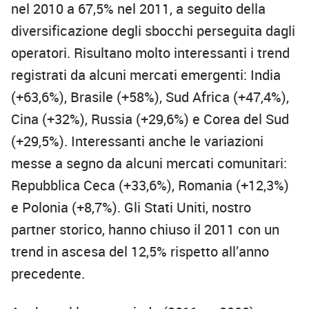
nel 2010 a 67,5% nel 2011, a seguito della
diversificazione degli sbocchi perseguita dagli
operatori. Risultano molto interessanti i trend
registrati da alcuni mercati emergenti: India
(+63,6%), Brasile (+58%), Sud Africa (+47,4%),
Cina (+32%), Russia (+29,6%) e Corea del Sud
(+29,5%). Interessanti anche le variazioni
messe a segno da alcuni mercati comunitari:
Repubblica Ceca (+33,6%), Romania (+12,3%)
e Polonia (+8,7%). Gli Stati Uniti, nostro
partner storico, hanno chiuso il 2011 con un
trend in ascesa del 12,5% rispetto all’anno
precedente.