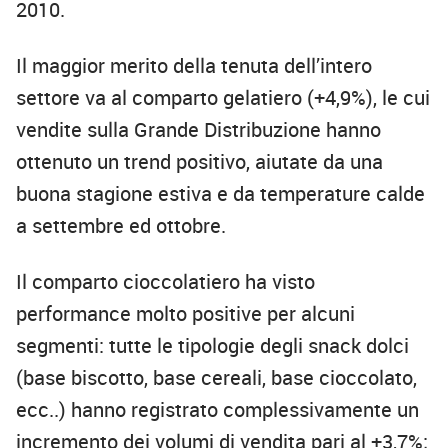
2010.
Il maggior merito della tenuta dell’intero
settore va al comparto gelatiero (+4,9%), le cui
vendite sulla Grande Distribuzione hanno
ottenuto un trend positivo, aiutate da una
buona stagione estiva e da temperature calde
a settembre ed ottobre.
Il comparto cioccolatiero ha visto
performance molto positive per alcuni
segmenti: tutte le tipologie degli snack dolci
(base biscotto, base cereali, base cioccolato,
ecc..) hanno registrato complessivamente un
incremento dei volumi di vendita pari al +3,7%;