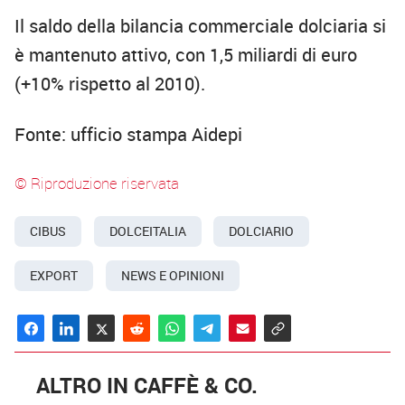
Il saldo della bilancia commerciale dolciaria si
è mantenuto attivo, con 1,5 miliardi di euro
(+10% rispetto al 2010).
Fonte: ufficio stampa Aidepi
© Riproduzione riservata
CIBUS
DOLCEITALIA
DOLCIARIO
EXPORT
NEWS E OPINIONI
ALTRO IN CAFFÈ & CO.