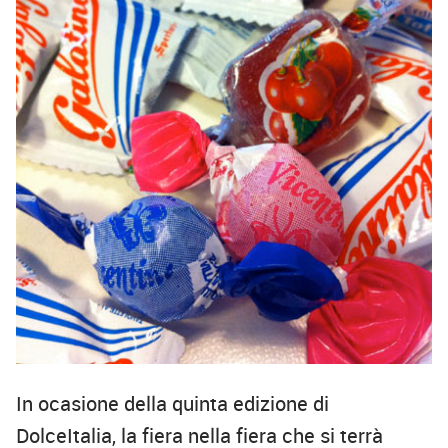
In ocasione della quinta edizione di
DolceItalia, la fiera nella fiera che si terrà