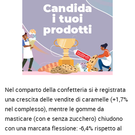
Nel comparto della confetteria si è registrata
una crescita delle vendite di caramelle (+1,7%
nel complesso), mentre le gomme da
masticare (con e senza zucchero) chiudono
con una marcata flessione: -6,4% rispetto al