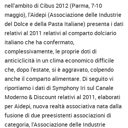
nell’ambito di Cibus 2012 (Parma, 7-10
maggio), l’Aidepi (Associazione delle Industrie
del Dolce e della Pasta Italiane) presenta i dati
relativi al 2011 relativi al comparto dolciario
italiano che ha confermato,
complessivamente, le proprie doti di
anticiclicità in un clima economico difficile
che, dopo l’estate, si è aggravato, colpendo
anche il comparto alimentare. Di seguito vi
riportiamo i dati di Symphony Iri sul Canale
Moderno & Discount relativi al 2011, elaborati
per Aidepi, nuova realtà associativa nata dalla
fusione di due preesistenti associazioni di
categoria, l’Associazione delle Industrie