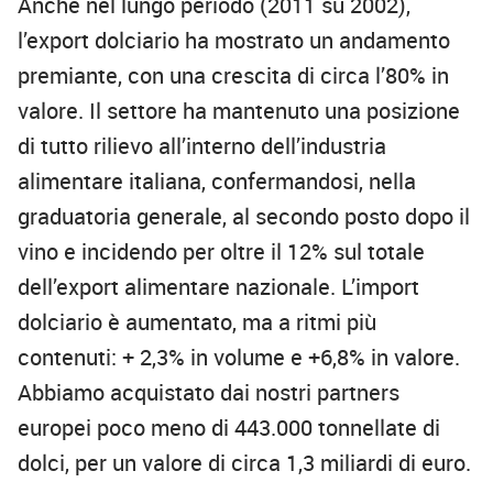
Anche nel lungo periodo (2011 su 2002),
l’export dolciario ha mostrato un andamento
premiante, con una crescita di circa l’80% in
valore. Il settore ha mantenuto una posizione
di tutto rilievo all’interno dell’industria
alimentare italiana, confermandosi, nella
graduatoria generale, al secondo posto dopo il
vino e incidendo per oltre il 12% sul totale
dell’export alimentare nazionale. L’import
dolciario è aumentato, ma a ritmi più
contenuti: + 2,3% in volume e +6,8% in valore.
Abbiamo acquistato dai nostri partners
europei poco meno di 443.000 tonnellate di
dolci, per un valore di circa 1,3 miliardi di euro.