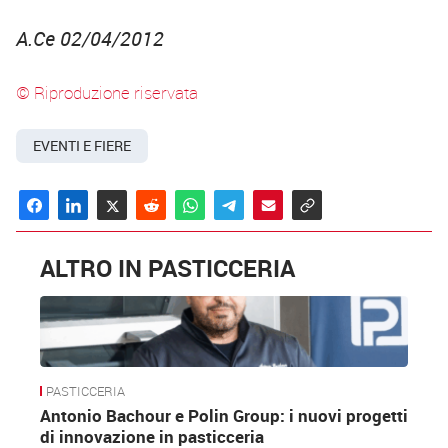
A.Ce 02/04/2012
© Riproduzione riservata
EVENTI E FIERE
ALTRO IN PASTICCERIA
PASTICCERIA
Antonio Bachour e Polin Group: i nuovi progetti
di innovazione in pasticceria