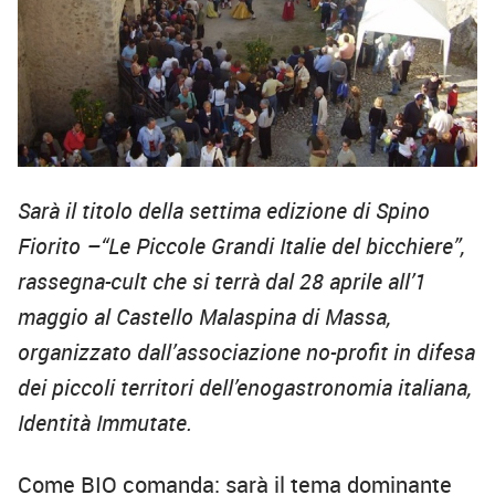
Sarà il titolo della settima edizione di
Spino
Fiorito –
“Le Piccole Grandi Italie del bicchiere”,
rassegna-cult che si terrà dal 28 aprile all’1
maggio al Castello Malaspina di Massa,
organizzato dall’associazione no-profit in difesa
dei piccoli territori dell’enogastronomia italiana,
Identità Immutate.
Come BIO comanda: sarà il tema dominante