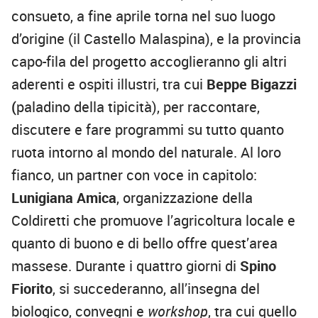
consueto, a fine aprile torna nel suo luogo
d’origine (il Castello Malaspina), e la provincia
capo-fila del progetto accoglieranno gli altri
aderenti e ospiti illustri, tra cui
Beppe Bigazzi
(
paladino della tipicità), per raccontare,
discutere e fare programmi su tutto quanto
ruota intorno al mondo del naturale. Al loro
fianco, un partner con voce in capitolo:
Lunigiana Amica
, organizzazione della
Coldiretti che promuove l’agricoltura locale e
quanto di buono e di bello offre quest’area
massese. Durante i quattro giorni di
Spino
Fiorito
, si succederanno, all’insegna del
biologico,
convegni e
workshop
, tra cui quello