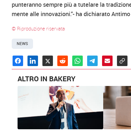
punteranno sempre più a tutelare la tradizione 
mente alle innovazioni.”- ha dichiarato Antim
© Riproduzione riservata
NEWS
ALTRO IN BAKERY