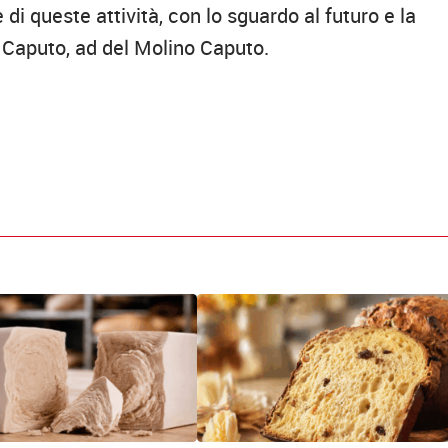
di queste attività, con lo sguardo al futuro e la
o Caputo, ad del Molino Caputo.