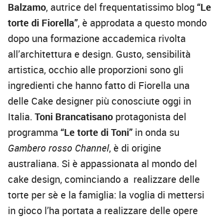
Balzamo
, autrice del frequentatissimo blog
“Le
torte di Fiorella”
, è approdata a questo mondo
dopo una formazione accademica rivolta
all’architettura e design. Gusto, sensibilità
artistica, occhio alle proporzioni sono gli
ingredienti che hanno fatto di Fiorella una
delle Cake designer più conosciute oggi in
Italia.
Toni Brancatisano
protagonista del
programma
“Le torte di Toni”
in onda su
Gambero rosso Channel
, è di origine
australiana. Si è appassionata al mondo del
cake design, cominciando a realizzare delle
torte per sè e la famiglia: la voglia di mettersi
in gioco l’ha portata a realizzare delle opere