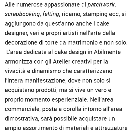
Alle numerose appassionate di
patchwork
,
scrapbooking
,
felting
, ricamo, stamping ecc, si
aggiungono da quest’anno anche i cake
designer, veri e propri artisti nell’arte della
decorazione di torte da matrimonio e non solo.
L’area dedicata al cake design in Abilmente
armonizza con gli Atelier creativi per la
vivacità e dinamismo che caratterizzano
l’intera manifestazione, dove non solo si
acquistano prodotti, ma si vive un vero e
proprio momento esperienziale. Nell’area
commerciale, posta a corolla intorno all’area
dimostrativa, sarà possibile acquistare un
ampio assortimento di materiali e attrezzature