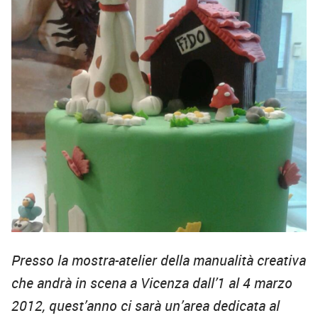
Presso la mostra-atelier della manualità creativa
che andrà in scena a Vicenza dall’1 al 4 marzo
2012, quest’anno ci sarà un’area dedicata al