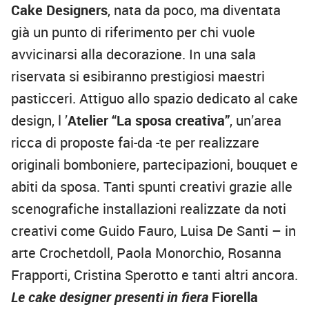
Cake Designers
, nata da poco, ma diventata
già un punto di riferimento per chi vuole
avvicinarsi alla decorazione. In una sala
riservata si esibiranno prestigiosi maestri
pasticceri. Attiguo allo spazio dedicato al cake
design, l ’
Atelier “La sposa creativa”
, un’area
ricca di proposte fai-da -te per realizzare
originali bomboniere, partecipazioni, bouquet e
abiti da sposa. Tanti spunti creativi grazie alle
scenografiche installazioni realizzate da noti
creativi come Guido Fauro, Luisa De Santi – in
arte Crochetdoll, Paola Monorchio, Rosanna
Frapporti, Cristina Sperotto e tanti altri ancora.
Le cake designer presenti in fiera
Fiorella