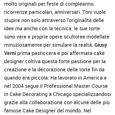
molto originali per feste di compleanno,
ricorrenze particolari, anniversari. Toni vuole
stupire non solo attraverso l’originalità delle
idee ma anche con la tecnica: le sue torte
sono vere e proprie opere scultoree modellate
minuziosamente per simulare la realtà.
Giusy
Verni
prima pasticcera e poi affermata cake
designer coltiva questa forte passione per la
creazione e la decorazione delle torte fin da
quando era piccola. Ha lavorato in America e
nel 2004 segue il Professional Master Course
in Cake Decorating a Chicago specializzandosi
grazie alla collaborazione con alcune delle più
famose Cake Designer del mondo. Nel