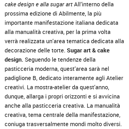
cake design e alla sugar art
All’interno della
prossima edizione di Abilmente, la più
importante manifestazione italiana dedicata
alla manualità creativa, per la prima volta
verrà realizzata un’area tematica dedicata alla
decorazione delle torte.
Sugar art & cake
design.
Seguendo le tendenze della
pasticceria moderna, quest’area sarà nel
padiglione B, dedicato interamente agli Atelier
c
reativi. La mostra-atelier da quest’anno,
dunque, allarga i propri orizzonti e si avvicina
anche alla pasticceria creativa. La manualità
creativa, tema centrale della manifestazione,
coniuga trasversalmente mondi molto diversi.