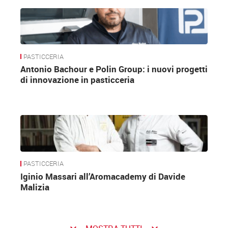
PASTICCERIA
Antonio Bachour e Polin Group: i nuovi progetti
di innovazione in pasticceria
PASTICCERIA
Iginio Massari all’Aromacademy di Davide
Malizia