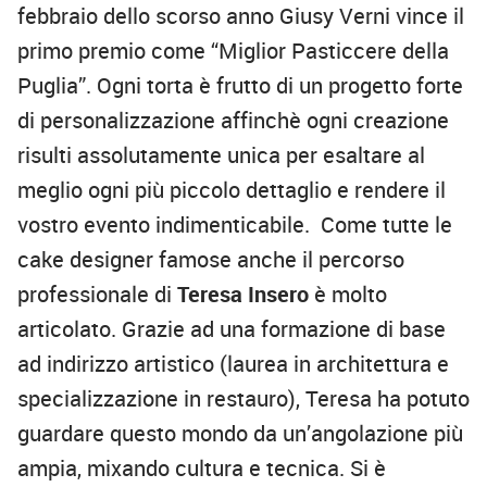
febbraio dello scorso anno Giusy Verni vince il
primo premio come “Miglior Pasticcere della
Puglia”. Ogni torta è frutto di un progetto forte
di personalizzazione affinchè ogni creazione
risulti assolutamente unica per esaltare al
meglio ogni più piccolo dettaglio e rendere il
vostro evento indimenticabile. Come tutte le
cake designer famose anche il percorso
professionale di
Teresa Insero
è molto
articolato. Grazie ad una formazione di base
ad indirizzo artistico (laurea in architettura e
specializzazione in restauro), Teresa ha potuto
guardare questo mondo da un’angolazione più
ampia, mixando cultura e tecnica. Si è