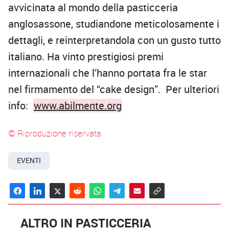
avvicinata al mondo della pasticceria
anglosassone, studiandone meticolosamente i
dettagli, e reinterpretandola con un gusto tutto
italiano. Ha vinto prestigiosi premi
internazionali che l’hanno portata fra le star
nel firmamento del “cake design”. Per ulteriori
info:
www.abilmente.org
© Riproduzione riservata
EVENTI
ALTRO IN PASTICCERIA