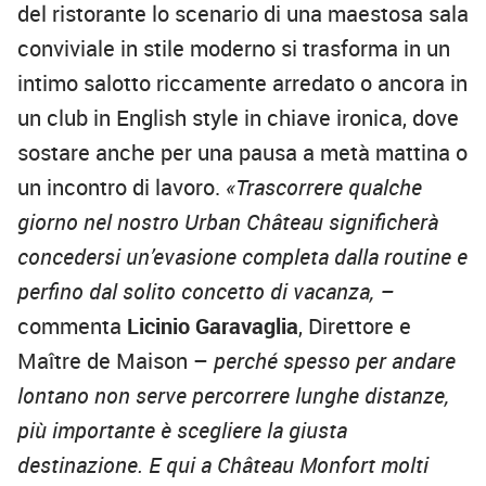
del ristorante lo scenario di una maestosa sala
conviviale in stile moderno si trasforma in un
intimo salotto riccamente arredato o ancora in
un club in English style in chiave ironica, dove
sostare anche per una pausa a metà mattina o
un incontro di lavoro.
«Trascorrere qualche
giorno nel nostro Urban
Château significherà
concedersi un’evasione completa dalla routine e
perfino dal solito concetto di vacanza, –
commenta
Licinio Garavaglia
, Direttore e
Maître de Maison –
perché spesso per andare
lontano non serve percorrere lunghe distanze,
più importante è scegliere la giusta
destinazione. E qui a Château Monfort molti