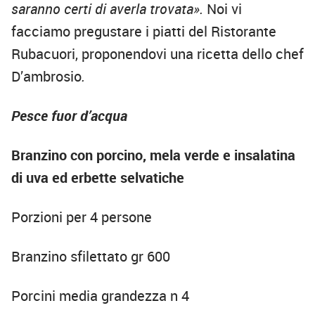
saranno certi di averla trovata».
Noi vi
facciamo pregustare i piatti del Ristorante
Rubacuori, proponendovi una ricetta dello chef
D’ambrosio
.
Pesce fuor d’acqua
Branzino con porcino, mela verde e insalatina
di uva ed erbette selvatiche
Porzioni per 4 persone
Branzino sfilettato gr 600
Porcini media grandezza n 4