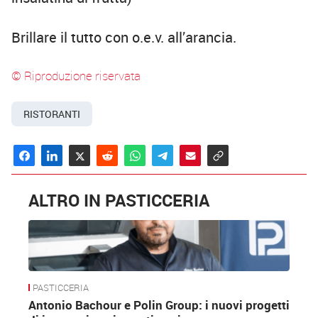
Brillare il tutto con o.e.v. all’arancia.
© Riproduzione riservata
RISTORANTI
ALTRO IN PASTICCERIA
PASTICCERIA
Antonio Bachour e Polin Group: i nuovi progetti