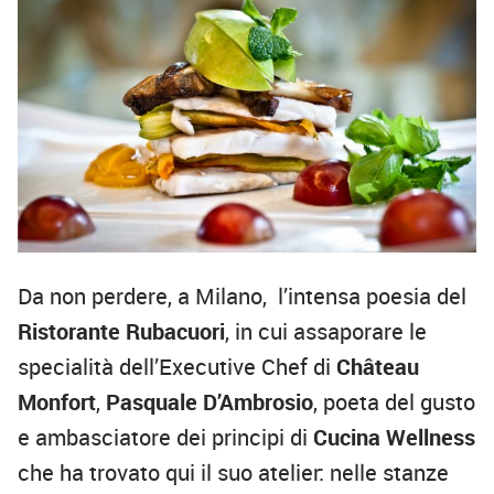
Da non perdere, a Milano, l’intensa poesia del
Ristorante Rubacuori
, in cui assaporare le
specialità dell’Executive Chef di
Château
Monfort
,
Pasquale D’Ambrosio
, poeta del gusto
e ambasciatore dei principi di
Cucina Wellness
che ha trovato qui il suo atelier: nelle stanze