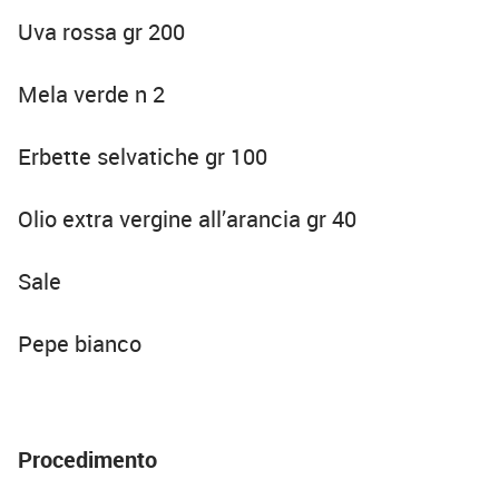
Uva rossa gr 200
Mela verde n 2
Erbette selvatiche gr 100
Olio extra vergine all’arancia gr 40
Sale
Pepe bianco
Procedimento