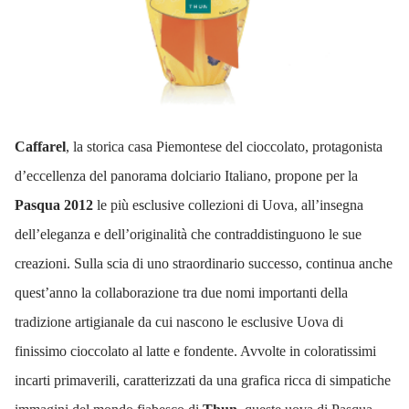
Caffarel
, la storica casa Piemontese del cioccolato, protagonista
d’eccellenza del panorama dolciario Italiano, propone per la
Pasqua 2012
le più esclusive collezioni di Uova, all’insegna
dell’eleganza e dell’originalità che contraddistinguono le sue
creazioni. Sulla scia di uno straordinario successo, continua anche
quest’anno la collaborazione tra due nomi importanti della
tradizione artigianale da cui nascono le esclusive Uova di
finissimo cioccolato al latte e fondente. Avvolte in coloratissimi
incarti primaverili, caratterizzati da una grafica ricca di simpatiche