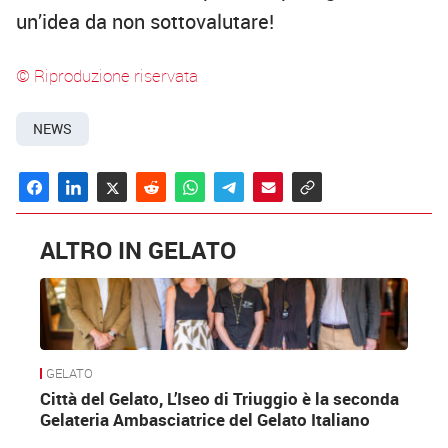
un’idea da non sottovalutare!
© Riproduzione riservata
NEWS
ALTRO IN GELATO
GELATO
Città del Gelato, L’Iseo di Triuggio è la seconda
Gelateria Ambasciatrice del Gelato Italiano