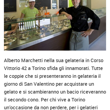
Alberto Marchetti nella sua gelateria in Corso
Vittorio 42 a Torino sfida gli innamorati. Tutte
le coppie che si presenteranno in gelateria il
giorno di San Valentino per acquistare un
gelato e si scambieranno un bacio riceveranno
il secondo cono. Per chi vive a Torino
un’occasione da non perdere, per i gelatieri