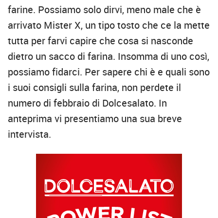
farine. Possiamo solo dirvi, meno male che è
arrivato Mister X, un tipo tosto che ce la mette
tutta per farvi capire che cosa si nasconde
dietro un sacco di farina. Insomma di uno così,
possiamo fidarci. Per sapere chi è e quali sono
i suoi consigli sulla farina, non perdete il
numero di febbraio di Dolcesalato. In
anteprima vi presentiamo una sua breve
intervista.