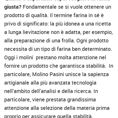
giusta?
Fondamentale se si vuole ottenere un
prodotto di qualità. Il termine farina in sé è
privo di significato: la più idonea a una ricetta
a lunga lievitazione non è adatta, per esempio,
alla preparazione di una frolla. Ogni prodotto
necessita di un tipo di farina ben determinato.
Oggi i molini prestano molta attenzione nel
fornire un prodotto che garantisca stabilità. In
particolare, Molino Pasini unisce la sapienza
artigianale alla più avanzata tecnologia
nell’ambito dell’analisi e della ricerca. In
particolare, viene prestata grandissima
attenzione alla selezione della materia prima
proprio per assicurare quella stabilità,