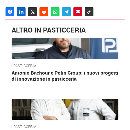
ALTRO IN PASTICCERIA
PASTICCERIA
Antonio Bachour e Polin Group: i nuovi progetti
di innovazione in pasticceria
PASTICCERIA