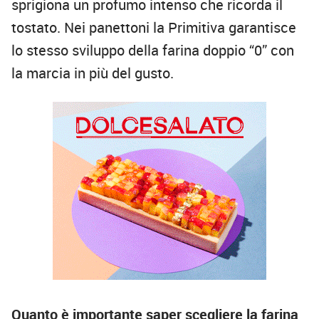
sprigiona un profumo intenso che ricorda il
tostato. Nei panettoni la Primitiva garantisce
lo stesso sviluppo della farina doppio “0” con
la marcia in più del gusto.
Quanto è importante saper scegliere la farina