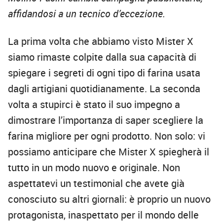
affidandosi a un tecnico d’eccezione.
La prima volta che abbiamo visto Mister X
siamo rimaste colpite dalla sua capacità di
spiegare i segreti di ogni tipo di farina usata
dagli artigiani quotidianamente. La seconda
volta a stupirci è stato il suo impegno a
dimostrare l’importanza di saper scegliere la
farina migliore per ogni prodotto. Non solo: vi
possiamo anticipare che Mister X spiegherà il
tutto in un modo nuovo e originale. Non
aspettatevi un testimonial che avete già
conosciuto su altri giornali: è proprio un nuovo
protagonista, inaspettato per il mondo delle