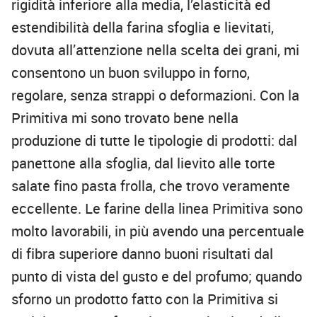
rigidità inferiore alla media, l’elasticità ed
estendibilità della farina sfoglia e lievitati,
dovuta all’attenzione nella scelta dei grani, mi
consentono un buon sviluppo in forno,
regolare, senza strappi o deformazioni. Con la
Primitiva mi sono trovato bene nella
produzione di tutte le tipologie di prodotti: dal
panettone alla sfoglia, dal lievito alle torte
salate fino pasta frolla, che trovo veramente
eccellente. Le farine della linea Primitiva sono
molto lavorabili, in più avendo una percentuale
di fibra superiore danno buoni risultati dal
punto di vista del gusto e del profumo; quando
sforno un prodotto fatto con la Primitiva si