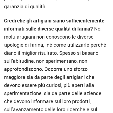
garanzia di qualità.
Credi che gli artigiani siano sufficientemente
informati sulle diverse qualità di farina?
No,
molti artigiani non conoscono le diverse
tipologie di farina, né come utilizzarle perché
diano il miglior risultato. Spesso si basano
sull’abitudine, non sperimentano, non
approfondiscono. Occorre uno sforzo
maggiore sia da parte degli artigiani che
devono essere più curiosi, più aperti alla
sperimentazione, sia da parte delle aziende
che devono informare sui loro prodotti,
sull’avanzamento delle loro ricerche e sul