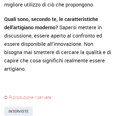
migliore utilizzo di ciò che propongono.
Quali sono, secondo te, le caratteristiche
dell’artigiano moderno?
Sapersi mettere in
discussione, essere aperto al confronto ed
essere disponibile all’innovazione. Non
bisogna mai smettere di cercare la qualità e di
capire che cosa significhi realmente essere
artigiano.
© Riproduzione riservata
INTERVISTE