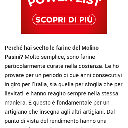
Perché hai scelto le farine del Molino
Pasini?
Molto semplice, sono farine
particolarmente curate nella costanza. Le ho
provate per un periodo di due anni consecutivi
in giro per l’Italia, sia quella per sfoglia che per
lievitati, e hanno reagito sempre nella stessa
maniera. E questo è fondamentale per un
artigiano che insegna agli altri artigiani. Dal
punto di vista del rendimento hanno una