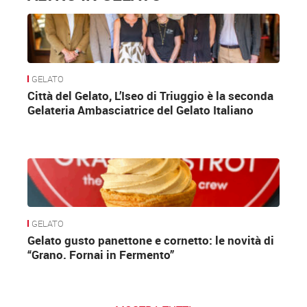
GELATO
Città del Gelato, L’Iseo di Triuggio è la seconda
Gelateria Ambasciatrice del Gelato Italiano
GELATO
Gelato gusto panettone e cornetto: le novità di
“Grano. Fornai in Fermento”