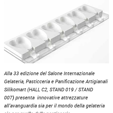
Alla 33 edizione del Salone Internazionale
Gelateria, Pasticceria e Panificazione Artigianali
Silikomart (HALL C2, STAND 019 / STAND
007
)
presenta innovative attrezzature
all’avanguardia sia per il mondo della gelateria