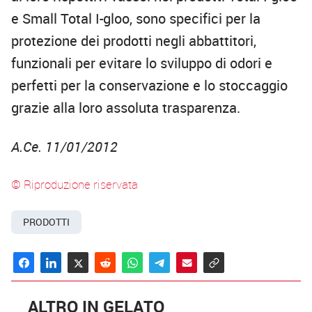
e Small Total I-gloo, sono specifici per la
protezione dei prodotti negli abbattitori,
funzionali per evitare lo sviluppo di odori e
perfetti per la conservazione e lo stoccaggio
grazie alla loro assoluta trasparenza.
A.Ce. 11/01/2012
© Riproduzione riservata
PRODOTTI
ALTRO IN GELATO