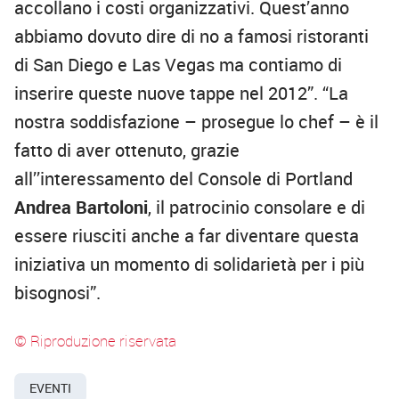
accollano i costi organizzativi. Quest’anno
abbiamo dovuto dire di no a famosi ristoranti
di San Diego e Las Vegas ma contiamo di
inserire queste nuove tappe nel 2012”. “La
nostra soddisfazione – prosegue lo chef – è il
fatto di aver ottenuto, grazie
all’’interessamento del Console di Portland
Andrea Bartoloni
, il patrocinio consolare e di
essere riusciti anche a far diventare questa
iniziativa un momento di solidarietà per i più
bisognosi”.
© Riproduzione riservata
EVENTI