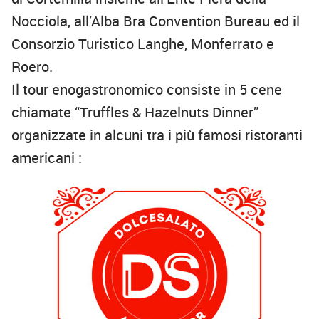
Nocciola, all’Alba Bra Convention Bureau ed il
Consorzio Turistico Langhe, Monferrato e
Roero.
Il tour enogastronomico consiste in 5 cene
chiamate “Truffles & Hazelnuts Dinner”
organizzate in alcuni tra i più famosi ristoranti
americani :