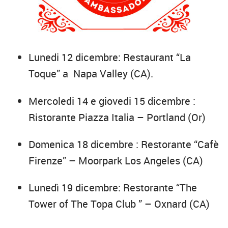
Lunedi 12 dicembre: Restaurant “La
Toque” a Napa Valley (CA).
Mercoledi 14 e giovedi 15 dicembre :
Ristorante Piazza Italia – Portland (Or)
Domenica 18 dicembre : Restorante “Cafè
Firenze” – Moorpark Los Angeles (CA)
Lunedì 19 dicembre: Restorante “The
Tower of The Topa Club ” – Oxnard (CA)