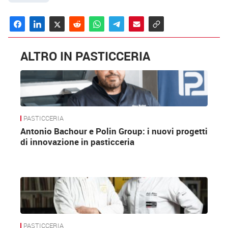
ALTRO IN PASTICCERIA
PASTICCERIA
Antonio Bachour e Polin Group: i nuovi progetti
di innovazione in pasticceria
PASTICCERIA