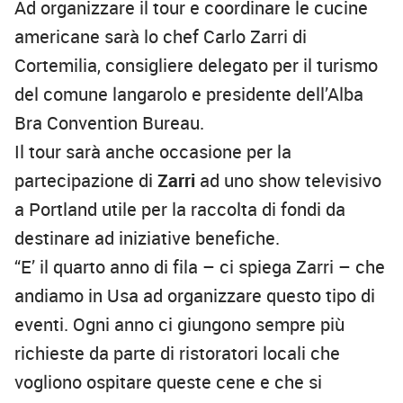
Ad organizzare il tour e coordinare le cucine
americane sarà lo chef Carlo Zarri di
Cortemilia, consigliere delegato per il turismo
del comune langarolo e presidente dell’Alba
Bra Convention Bureau.
Il tour sarà anche occasione per la
partecipazione di
Zarri
ad uno show televisivo
a Portland utile per la raccolta di fondi da
destinare ad iniziative benefiche.
“E’ il quarto anno di fila – ci spiega Zarri – che
andiamo in Usa ad organizzare questo tipo di
eventi. Ogni anno ci giungono sempre più
richieste da parte di ristoratori locali che
vogliono ospitare queste cene e che si