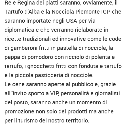
Re e Regina dei piatti saranno, ovviamente, il
Tartufo d’Alba e la Nocciola Piemonte IGP che
saranno importate negli USA per via
diplomatica e che verranno rielaborate in
ricette tradizionali ed innovative come le code
di gamberoni fritti in pastella di nocciole, la
pappa di pomodoro con ricciolo di polenta e
tartufo, i gnocchetti fritti con fonduta e tartufo
e la piccola pasticceria di nocciole.
Le cene saranno aperte al pubblico e, grazie
all’’invito sporto a VIP, personalità e giornalisti
del posto, saranno anche un momento di
promozione non solo dei prodotti ma anche
per il turismo del nostro territorio.