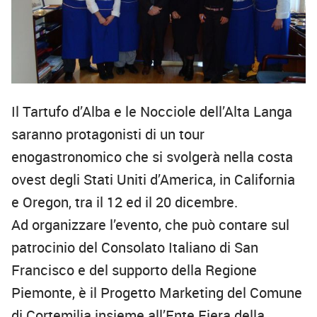
Il Tartufo d’Alba e le Nocciole dell’Alta Langa
saranno protagonisti di un tour
enogastronomico che si svolgerà nella costa
ovest degli Stati Uniti d’America, in California
e Oregon, tra il 12 ed il 20 dicembre.
Ad organizzare l’evento, che può contare sul
patrocinio del Consolato Italiano di San
Francisco e del supporto della Regione
Piemonte, è il Progetto Marketing del Comune
di Cortemilia insieme all’Ente Fiera della