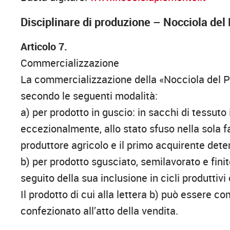
Disciplinare di produzione – Nocciola de
Articolo 7.
Commercializzazione
La commercializzazione della «Nocciola del 
secondo le seguenti modalità:
a) per prodotto in guscio: in sacchi di tessuto 
eccezionalmente, allo stato sfuso nella sola f
produttore agricolo e il primo acquirente det
b) per prodotto sgusciato, semilavorato e fini
seguito della sua inclusione in cicli produttivi
Il prodotto di cui alla lettera b) può essere 
confezionato all’atto della vendita.