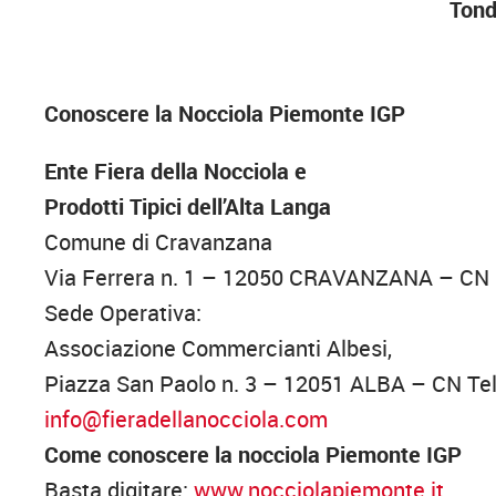
Tond
Conoscere la Nocciola Piemonte IGP
Ente Fiera della Nocciola e
Prodotti Tipici dell’Alta Langa
Comune di Cravanzana
Via Ferrera n. 1 – 12050 CRAVANZANA – CN
Sede Operativa:
Associazione Commercianti Albesi,
Piazza San Paolo n. 3 – 12051 ALBA – CN Te
info@fieradellanocciola.com
Come conoscere la nocciola Piemonte IGP
Basta digitare:
www.nocciolapiemonte.it