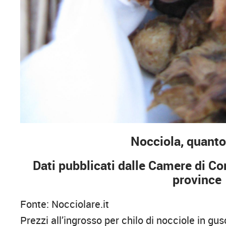
Nocciola, quanto
Dati pubblicati dalle Camere di Co
province
Fonte: Nocciolare.it
Prezzi all’ingrosso per chilo di nocciole in g