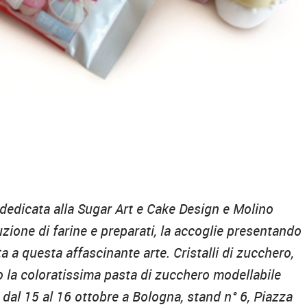
e dedicata alla Sugar Art e Cake Design e Molino
zione di farine e preparati, la accoglie presentando
 a questa affascinante arte. Cristalli di zucchero,
o la coloratissima pasta di zucchero modellabile
 dal 15 al 16 ottobre a Bologna, stand n° 6, Piazza