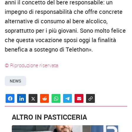
anni il concetto del bere responsabile: un
impegno di responsabilità che offre concrete
alternative di consumo al bere alcolico,
soprattutto per i più giovani. Sono molto felice
che questa vocazione sposi oggi la finalità
benefica a sostegno di Telethon».
© Riproduzione riservata
NEWS
ALTRO IN PASTICCERIA