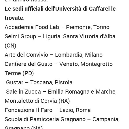
Le sedi ufficiali dell’Università di Caffarel le
trovate
:
Accademia Food Lab – Piemonte, Torino
Selmi Group – Liguria, Santa Vittoria d’Alba
(CN)
Arte del Convivio – Lombardia, Milano
Cantiere del Gusto – Veneto, Montegrotto
Terme (PD)
Gustar – Toscana, Pistoia
Sale in Zucca – Emilia Romagna e Marche,
Montaletto di Cervia (RA)
Fondazione Il Faro – Lazio, Roma
Scuola di Pasticceria Gragnano – Campania,
Gragnano (NA)