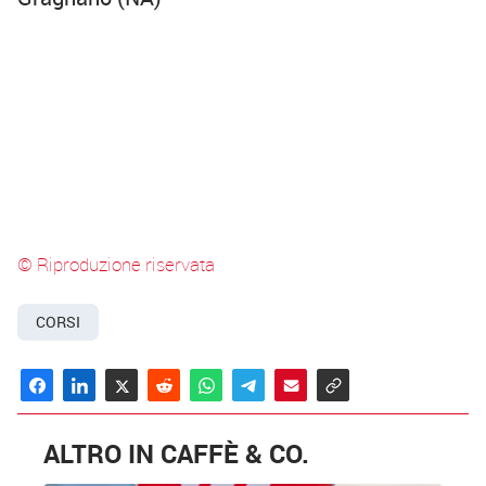
© Riproduzione riservata
CORSI
ALTRO IN CAFFÈ & CO.