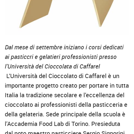
Dal mese di settembre iniziano i corsi dedicati
ai pasticcri e gelatieri professionisti presso
l’Università del Cioccolata di Caffarel
L
‘
Università del Cioccolato di Caffarel è un
importante progetto creato per portare in tutta
Italia la tradizione secolare e l’eccellenza del
cioccolato ai professionisti della pasticceria e
della gelateria. Sede principale della scuola è
l’Accademia Food Lab di Torino. Presieduta
dal noto maestro pasticciere Sergio Signorini