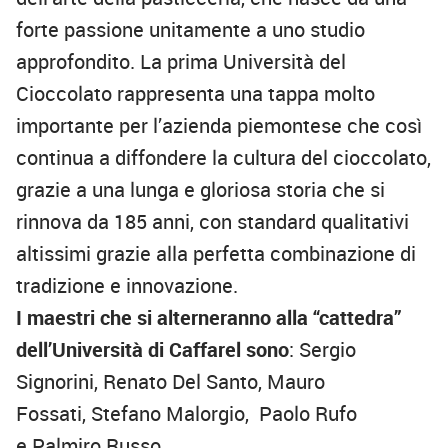
forte passione unitamente a uno studio
approfondito. La prima Università del
Cioccolato rappresenta una tappa molto
importante per l’azienda piemontese che così
continua a diffondere la cultura del cioccolato,
grazie a una lunga e gloriosa storia che si
rinnova da 185 anni, con standard qualitativi
altissimi grazie alla perfetta combinazione di
tradizione e innovazione.
I maestri che si alterneranno alla “cattedra”
dell’Università di Caffarel sono
: Sergio
Signorini, Renato Del Santo, Mauro
Fossati, Stefano Malorgio, Paolo Rufo
e Palmiro Russo.