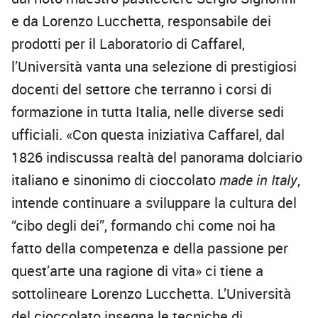
e da Lorenzo Lucchetta, responsabile dei
prodotti per il Laboratorio di Caffarel,
l’Università vanta una selezione di prestigiosi
docenti del settore che terranno i corsi di
formazione in tutta Italia, nelle diverse sedi
ufficiali. «Con questa iniziativa Caffarel, dal
1826 indiscussa realtà del panorama dolciario
italiano e sinonimo di cioccolato
made in Italy
,
intende continuare a sviluppare la cultura del
“cibo degli dei”, formando chi come noi ha
fatto della competenza e della passione per
quest’arte una ragione di vita» ci tiene a
sottolineare Lorenzo Lucchetta. L’Università
del cioccolato insegna le tecniche di