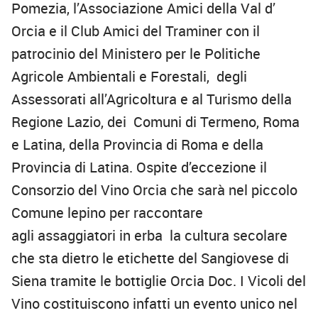
Pomezia, l’Associazione Amici della Val d’
Orcia e il Club Amici del Traminer con il
patrocinio del Ministero per le Politiche
Agricole Ambientali e Forestali, degli
Assessorati all’Agricoltura e al Turismo della
Regione Lazio, dei Comuni di Termeno, Roma
e Latina, della Provincia di Roma e della
Provincia di Latina. Ospite d’eccezione il
Consorzio del Vino Orcia che sarà nel piccolo
Comune lepino per raccontare
agli assaggiatori in erba la cultura secolare
che sta dietro le etichette del Sangiovese di
Siena tramite le bottiglie Orcia Doc. I Vicoli del
Vino costituiscono infatti un evento unico nel