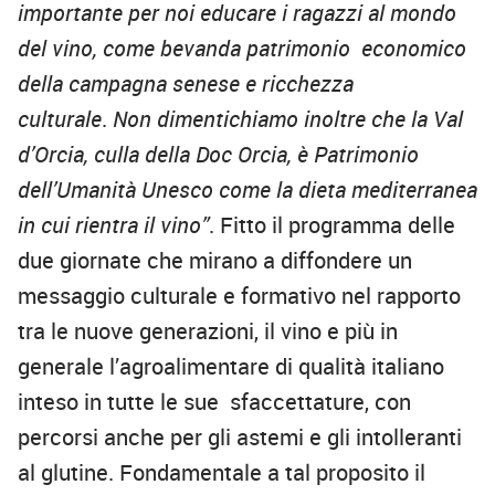
importante per noi educare i ragazzi al mondo
del vino, come bevanda patrimonio economico
della campagna senese e ricchezza
culturale
.
Non dimentichiamo inoltre che la Val
d’Orcia, culla della Doc Orcia, è Patrimonio
dell’Umanità Unesco come la dieta mediterranea
in cui
rientra il vino”
. Fitto il programma delle
due giornate che mirano a diffondere un
messaggio culturale e formativo nel rapporto
tra le nuove generazioni, il vino e più in
generale l’agroalimentare di qualità italiano
inteso in tutte le sue sfaccettature, con
percorsi anche per gli astemi e gli intolleranti
al glutine. Fondamentale a tal proposito il