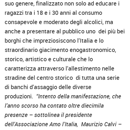
suo genere, finalizzato non solo ad educare i
ragazzi tra i 18 e i 30 anni al consumo
consapevole e moderato degli alcolici, ma
anche a presentare al pubblico uno dei più bei
borghi che impreziosiscono l’Italia e lo
straordinario giacimento enogastronomico,
storico, artistico e culturale che lo
caratterizza attraverso l’allestimento nelle
stradine del centro storico di tutta una serie
di banchi d’assaggio delle diverse
produzioni.
“Intento della manifestazione, che
l’anno scorso ha contato oltre diecimila
presenze – sottolinea il presidente
dell’Associazione Amo l’Italia, Maurizio Calvi –