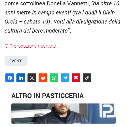
come sottolinea Donella Vannetti,
“da oltre 10
anni mette in campo eventi (tra i quali il Divin
Orcia – sabato 19)
,
volti alla divulgazione della
cultura del bere moderato
”.
© Riproduzione riservata
EVENTI
ALTRO IN PASTICCERIA