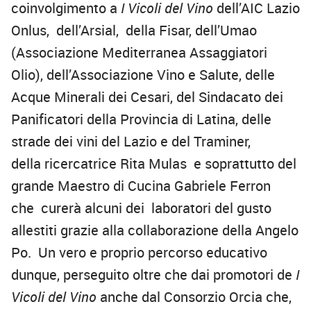
coinvolgimento a
I Vicoli del Vino
dell’AIC Lazio
Onlus, dell’Arsial, della Fisar, dell’Umao
(Associazione Mediterranea Assaggiatori
Olio), dell’Associazione Vino e Salute, delle
Acque Minerali dei Cesari, del Sindacato dei
Panificatori della Provincia di Latina, delle
strade dei vini del Lazio e del Traminer,
della ricercatrice Rita Mulas e soprattutto del
grande Maestro di Cucina Gabriele Ferron
che curerà alcuni dei laboratori del gusto
allestiti grazie alla collaborazione della Angelo
Po. Un vero e proprio percorso educativo
dunque, perseguito oltre che dai promotori de
I
Vicoli del Vino
anche dal Consorzio Orcia che,