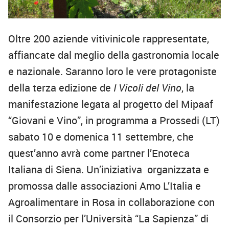
Oltre 200 aziende vitivinicole rappresentate,
affiancate dal meglio della gastronomia locale
e nazionale. Saranno loro le vere protagoniste
della terza edizione de
I Vicoli del Vino
, la
manifestazione legata al progetto del Mipaaf
“Giovani e Vino”, in programma a Prossedi (LT)
sabato 10 e domenica 11 settembre, che
quest’anno avrà come partner l’Enoteca
Italiana di Siena. Un’iniziativa organizzata e
promossa dalle associazioni Amo L’Italia e
Agroalimentare in Rosa in collaborazione con
il Consorzio per l’Università “La Sapienza” di