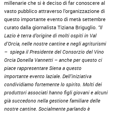
millenarie che si è deciso di far conoscere al
vasto pubblico attraverso l’organizzazione di
questo importante evento di metà settembre
curato dalla giornalista Tiziana Briguglio.
“Il
Lazio è terra d’origine di molti ospiti in Val
d’Orcia, nelle nostre cantine e negli agriturismi
– spiega il Presidente del Consorzio del Vino
Orcia Donella Vannetti – anche per questo ci
piace rappresentare Siena a questo
importante evento laziale. Dell’iniziativa
condividiamo fortemente lo spirito. Molti dei
produttori associati hanno figli giovani e alcuni
già succedono nella gestione familiare delle
nostre cantine. Socialmente parlando è