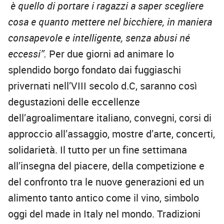
è quello di portare i ragazzi a saper scegliere
cosa e quanto mettere nel bicchiere, in maniera
consapevole e intelligente, senza abusi né
eccessi”.
Per due giorni ad animare lo
splendido borgo fondato dai fuggiaschi
privernati nell’VIII secolo d.C, saranno così
degustazioni delle eccellenze
dell’agroalimentare italiano, convegni, corsi di
approccio all’assaggio, mostre d’arte, concerti,
solidarietà. Il tutto per un fine settimana
all’insegna del piacere, della competizione e
del confronto tra le nuove generazioni ed un
alimento tanto antico come il vino, simbolo
oggi del made in Italy nel mondo. Tradizioni