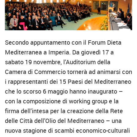
Secondo appuntamento con il Forum Dieta
Mediterranea a Imperia. Da giovedì 17 a
sabato 19
novembre, l’Auditorium della
Camera di Commercio tornerà ad animarsi con
i rappresentanti dei 15 Paesi del Mediterraneo
che lo scorso 6 maggio hanno inaugurato –
con la composizione di working group e la
firma dell’intesa per la creazione della Rete
delle Città dell’Olio del Mediterraneo – una
nuova stagione di scambi economico-culturali