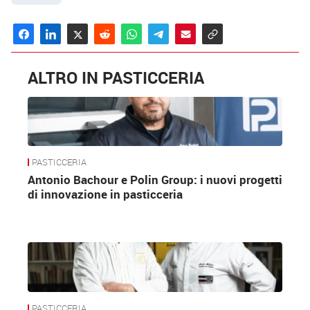
ALTRO IN PASTICCERIA
PASTICCERIA
Antonio Bachour e Polin Group: i nuovi progetti
di innovazione in pasticceria
PASTICCERIA