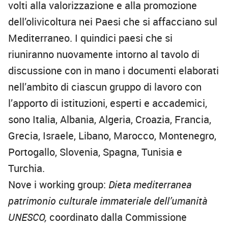
volti alla valorizzazione e alla promozione
dell’olivicoltura nei Paesi che si affacciano sul
Mediterraneo. I quindici paesi che si
riuniranno nuovamente intorno al tavolo di
discussione con in mano i documenti elaborati
nell’ambito di ciascun gruppo di lavoro con
l’apporto di istituzioni, esperti e accademici,
sono Italia, Albania, Algeria, Croazia, Francia,
Grecia, Israele, Libano, Marocco, Montenegro,
Portogallo, Slovenia, Spagna, Tunisia e
Turchia.
Nove i working group:
Dieta mediterranea
patrimonio culturale immateriale dell’umanità
UNESCO,
coordinato dalla Commissione