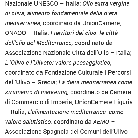
Nazionale UNESCO – Italia;
Olio extra vergine
di oliva, alimento fondamentale della dieta
mediterranea,
coordinato da UnionCamere,
ONAOO – Italia;
I territori del cibo: le città
dell’olio del Mediterraneo,
coordinato da
Associazione Nazionale Città dell’Olio – Italia;
L
’Olivo e l’Uliveto: valore paesaggistico,
coordinato da Fondazione Culturale I Percorsi
dell’Ulivo – Grecia;
La dieta mediterranea come
strumento di marketing,
coordinato da Camera
di Commercio di Imperia, UnionCamere Liguria
– Italia;
L’alimentazione mediterranea come
valore salutistico,
coordinato da
AEMO –
Associazione Spagnola dei Comuni dell’Ulivo