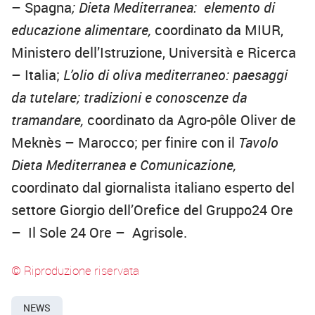
– Spagna
; Dieta Mediterranea: elemento di
educazione alimentare,
coordinato da MIUR,
Ministero dell’Istruzione, Università e Ricerca
– Italia;
L’olio di oliva mediterraneo: paesaggi
da tutelare; tradizioni e conoscenze da
tramandare,
coordinato da Agro-pôle Oliver de
Meknès – Marocco; per finire con il
Tavolo
Dieta Mediterranea e Comunicazione,
coordinato dal giornalista italiano esperto del
settore Giorgio dell’Orefice del Gruppo24 Ore
– Il Sole 24 Ore – Agrisole.
© Riproduzione riservata
NEWS