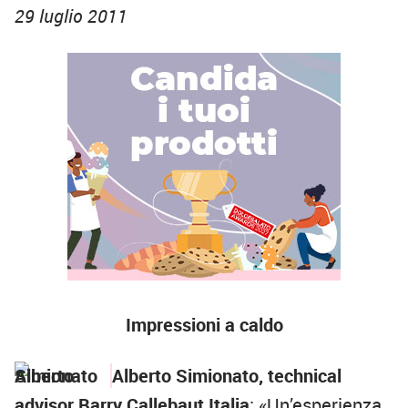
29 luglio 2011
Impressioni a caldo
Alberto Simionato, technical
advisor Barry Callebaut Italia
: «Un’esperienza