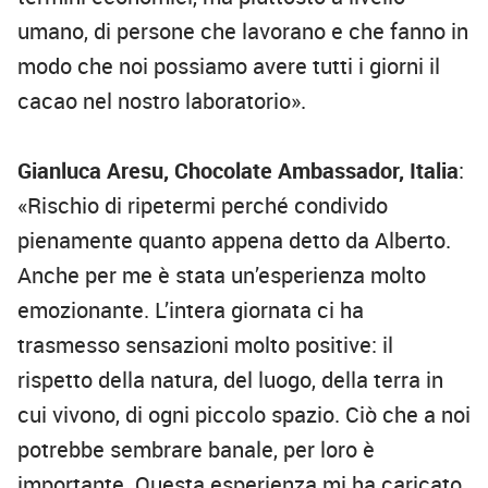
umano, di persone che lavorano e che fanno in
modo che noi possiamo avere tutti i giorni il
cacao nel nostro laboratorio».
Gianluca Aresu, Chocolate Ambassador, Italia
:
«Rischio di ripetermi perché condivido
pienamente quanto appena detto da Alberto.
Anche per me è stata un’esperienza molto
emozionante. L’intera giornata ci ha
trasmesso sensazioni molto positive: il
rispetto della natura, del luogo, della terra in
cui vivono, di ogni piccolo spazio. Ciò che a noi
potrebbe sembrare banale, per loro è
importante. Questa esperienza mi ha caricato