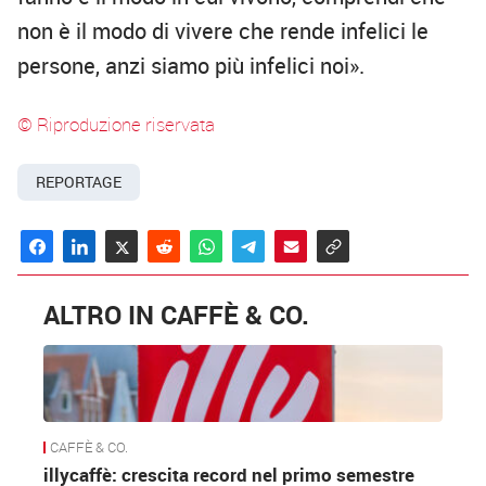
non è il modo di vivere che rende infelici le
persone, anzi siamo più infelici noi».
© Riproduzione riservata
REPORTAGE
ALTRO IN CAFFÈ & CO.
CAFFÈ & CO.
illycaffè: crescita record nel primo semestre