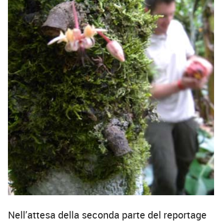
Nell’attesa della seconda parte del reportage