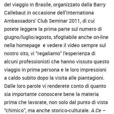
del viaggio in Brasile, organizzato dalla Barry
Callebaut in occasione dell’Internationa
Ambassadors’ Club Seminar 2011, di cui
potete leggere la prima parte sul numero di
giugno/luglio/agosto, sfogliabile anche on-line
nella homepage e vedere il video sempre sul
nostro sito, vi “regaliamo” l’esperienza di
alcuni professionisti che hanno vissuto questo
viaggio in prima persona e le loro impressioni
a caldo subito dopo la visita alle piantagioni.
Dalle loro parole vi renderete conto di quanto
sia importante conoscere bene la materia
prima che lavorate, non solo dal punto di vista
“chimico”, ma anche storico-culturale.
A.Ce –