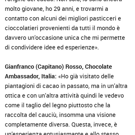
molto giovane, ho 29 anni, e trovarmi a
contatto con alcuni dei migliori pasticceri e
cioccolatieri provenienti da tutti il mondo è
davvero un’occasione unica che mi permette
di condividere idee ed esperienze».
Gianfranco (Capitano) Rosso, Chocolate
Ambassador, Italia:
«Ho già visitato delle
piantagioni di cacao in passato, ma in un’altra
ottica e con un’altra attività quindi le vedevo
come il taglio del legno piuttosto che la
raccolta del cauciù, insomma una visione
completamente diversa. Questa, invece, è
un’esperienza entusiasmante e allo stesso