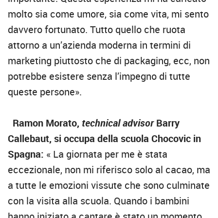
molto sia come umore, sia come vita, mi sento
davvero fortunato. Tutto quello che ruota
attorno a un’azienda moderna in termini di
marketing piuttosto che di packaging, ecc, non
potrebbe esistere senza l’impegno di tutte
queste persone».
Ramon Morato,
technical advisor
Barry
Callebaut, si occupa della scuola Chocovic in
Spagna:
« La giornata per me è stata
eccezionale, non mi riferisco solo al cacao, ma
a tutte le emozioni vissute che sono culminate
con la visita alla scuola. Quando i bambini
hanno iniziato a cantare è stato un momento