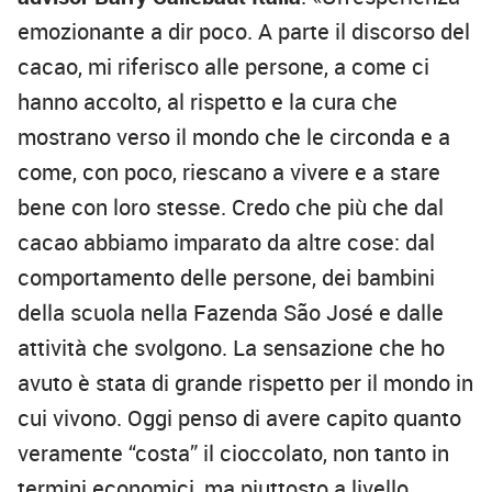
emozionante a dir poco. A parte il discorso del
cacao, mi riferisco alle persone, a come ci
hanno accolto, al rispetto e la cura che
mostrano verso il mondo che le circonda e a
come, con poco, riescano a vivere e a stare
bene con loro stesse. Credo che più che dal
cacao abbiamo imparato da altre cose: dal
comportamento delle persone, dei bambini
della scuola nella Fazenda São José e dalle
attività che svolgono. La sensazione che ho
avuto è stata di grande rispetto per il mondo in
cui vivono. Oggi penso di avere capito quanto
veramente “costa” il cioccolato, non tanto in
termini economici, ma piuttosto a livello