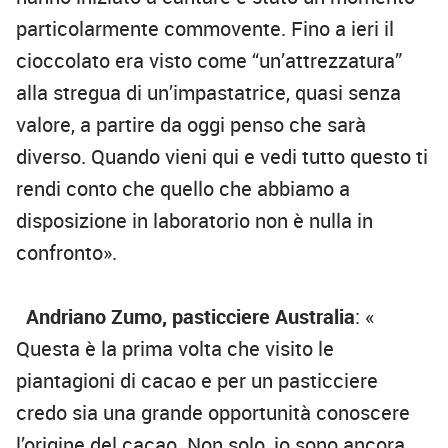
particolarmente commovente. Fino a ieri il
cioccolato era visto come “un’attrezzatura”
alla stregua di un’impastatrice, quasi senza
valore, a partire da oggi penso che sarà
diverso. Quando vieni qui e vedi tutto questo ti
rendi conto che quello che abbiamo a
disposizione in laboratorio non è nulla in
confronto».
Andriano Zumo, pasticciere Australia
: «
Questa è la prima volta che visito le
piantagioni di cacao e per un pasticciere
credo sia una grande opportunità conoscere
l’origine del cacao. Non solo, io sono ancora