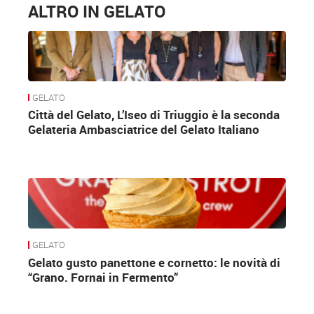
ALTRO IN GELATO
GELATO
Città del Gelato, L’Iseo di Triuggio è la seconda
Gelateria Ambasciatrice del Gelato Italiano
GELATO
Gelato gusto panettone e cornetto: le novità di
“Grano. Fornai in Fermento”