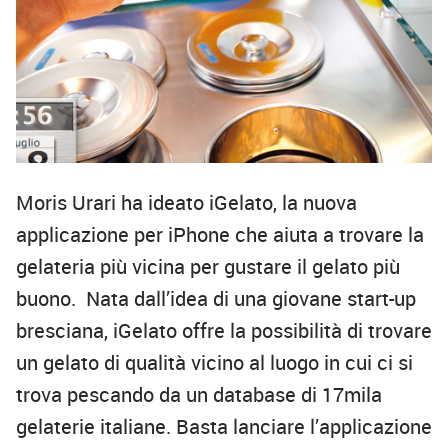
Moris Urari ha ideato iGelato, la nuova
applicazione per iPhone che aiuta a trovare la
gelateria più vicina per gustare il gelato più
buono. Nata dall’idea di una giovane start-up
bresciana, iGelato offre la possibilità di trovare
un gelato di qualità vicino al luogo in cui ci si
trova pescando da un database di 17mila
gelaterie italiane. Basta lanciare l’applicazione