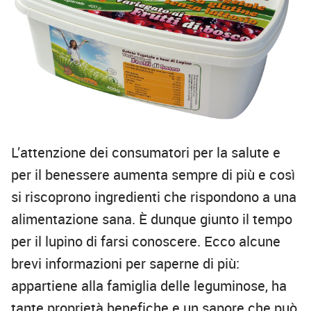
L’attenzione dei consumatori per la salute e
per il benessere aumenta sempre di più e così
si riscoprono ingredienti che rispondono a una
alimentazione sana. È dunque giunto il tempo
per il lupino di farsi conoscere. Ecco alcune
brevi informazioni per saperne di più:
appartiene alla famiglia delle leguminose, ha
tante proprietà benefiche e un sapore che può