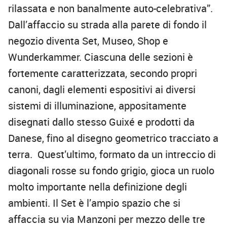
rilassata e non banalmente auto-celebrativa”.
Dall’affaccio su strada alla parete di fondo il
negozio diventa Set, Museo, Shop e
Wunderkammer. Ciascuna delle sezioni è
fortemente caratterizzata, secondo propri
canoni, dagli elementi espositivi ai diversi
sistemi di illuminazione, appositamente
disegnati dallo stesso Guixé e prodotti da
Danese, fino al disegno geometrico tracciato a
terra. Quest’ultimo, formato da un intreccio di
diagonali rosse su fondo grigio, gioca un ruolo
molto importante nella definizione degli
ambienti. Il Set è l’ampio spazio che si
affaccia su via Manzoni per mezzo delle tre