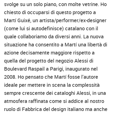
svolge su un solo piano, con molte vetrine. Ho
chiesto di occuparsi di questo progetto a
Martí Guixé, un artista/performer/ex-designer
(come lui si autodefinisce) catalano con il
quale collaboriamo da diversi anni. La nuova
situazione ha consentito a Martí una libertà di
azione decisamente maggiore rispetto a
quella del progetto del negozio Alessi di
Boulevard Raspail a Parigi, inaugurato nel
2008. Ho pensato che Martí fosse l’autore
ideale per mettere in scena la complessità
sempre crescente dei cataloghi Alessi, in una
atmosfera raffinata come si addice al nostro
ruolo di Fabbrica del design italiano ma anche