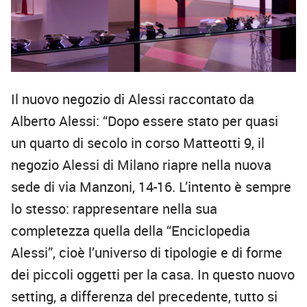
Il nuovo negozio di Alessi raccontato da
Alberto Alessi: “Dopo essere stato per quasi
un quarto di secolo in corso Matteotti 9, il
negozio Alessi di Milano riapre nella nuova
sede di via Manzoni, 14-16. L’intento è sempre
lo stesso: rappresentare nella sua
completezza quella della “Enciclopedia
Alessi”, cioè l’universo di tipologie e di forme
dei piccoli oggetti per la casa. In questo nuovo
setting, a differenza del precedente, tutto si