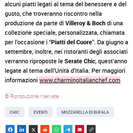
alcuni piatti legati al tema del benessere e del
gusto, che troveranno riscontro nella
produzione da parte di
Villeroy & Boch
di una
collezione speciale, personalizzata, chiamata
per l’occasione i “
Piatti del Cuore
”. Da giugno a
settembre, inoltre, nei ristoranti degli associati
verranno riproposte le
Serate Chic
, quest’anno
legate al tema dell’Unità d’Italia. Per maggiori
informazioni
www.charmingitalianchef.com
© Riproduzione riservata
CHIC
EVENTI
MOZZARELLA DI BUFALA