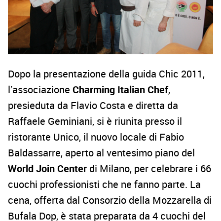
Dopo la presentazione della guida Chic 2011,
l’associazione
Charming Italian Chef
,
presieduta da Flavio Costa e diretta da
Raffaele Geminiani, si è riunita presso il
ristorante Unico, il nuovo locale di Fabio
Baldassarre, aperto al ventesimo piano del
World Join Center
di Milano, per celebrare i 66
cuochi professionisti che ne fanno parte. La
cena, offerta dal Consorzio della Mozzarella di
Bufala Dop, è stata preparata da 4 cuochi del