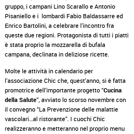
gruppo, i campani Lino Scarallo e Antonio
Pisaniello e i lombardi Fabio Baldassarre ed
Enrico Bartolini, a celebrare l’incontro fra
queste due regioni. Protagonista di tutti i piatti
è stata proprio la mozzarella di bufala
campana, declinata in deliziose ricette.
Molte le attività in calendario per
l’associazione Chic che, quest’anno, si è fatta
promotrice dell’importante progetto “
Cucina
della Salute
”, avviato lo scorso novembre con
il convegno “La Prevenzione delle malattie
vascolari…al ristorante”. I cuochi Chic
realizzeranno e metteranno nel proprio menu