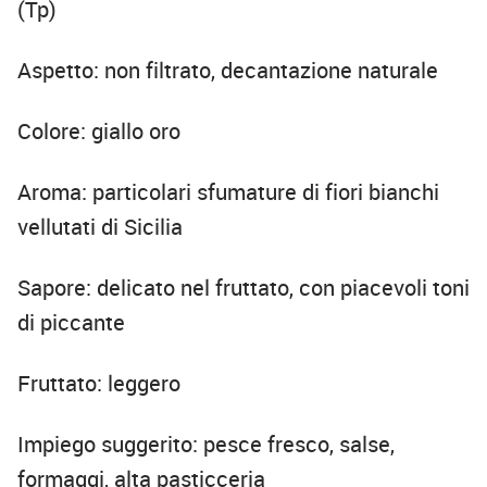
(Tp)
Aspetto: non filtrato, decantazione naturale
Colore: giallo oro
Aroma: particolari sfumature di fiori bianchi
vellutati di Sicilia
Sapore: delicato nel fruttato, con piacevoli toni
di piccante
Fruttato: leggero
Impiego suggerito: pesce fresco, salse,
formaggi, alta pasticceria