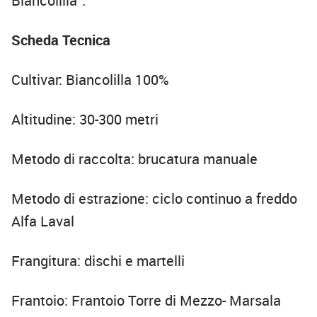
Biancolilla”.
Scheda Tecnica
Cultivar: Biancolilla 100%
Altitudine: 30-300 metri
Metodo di raccolta: brucatura manuale
Metodo di estrazione: ciclo continuo a freddo
Alfa Laval
Frangitura: dischi e martelli
Frantoio: Frantoio Torre di Mezzo- Marsala