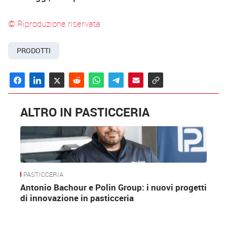
© Riproduzione riservata
PRODOTTI
ALTRO IN PASTICCERIA
PASTICCERIA
Antonio Bachour e Polin Group: i nuovi progetti
di innovazione in pasticceria