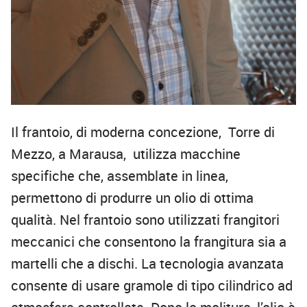
Il frantoio, di moderna concezione, Torre di
Mezzo, a Marausa, utilizza macchine
specifiche che, assemblate in linea,
permettono di produrre un olio di ottima
qualità. Nel frantoio sono utilizzati frangitori
meccanici che consentono la frangitura sia a
martelli che a dischi. La tecnologia avanzata
consente di usare gramole di tipo cilindrico ad